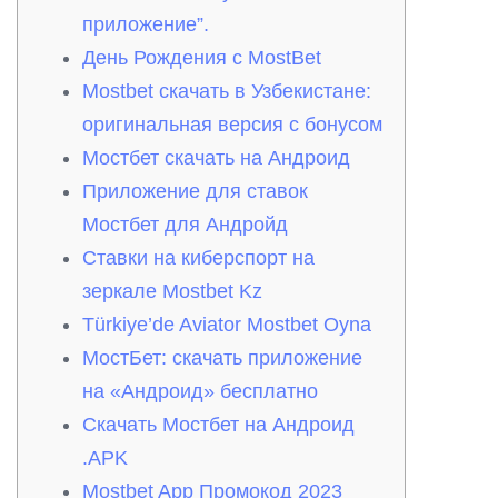
приложение”.
День Рождения с MostBet
Mostbet скачать в Узбекистане:
оригинальная версия с бонусом
Мостбет скачать на Андроид
Приложение для ставок
Мостбет для Андройд
Ставки на киберспорт на
зеркале Mostbet Kz
Türkiye’de Aviator Mostbet Oyna
МостБет: скачать приложение
на «Андроид» бесплатно
Скачать Мостбет на Андроид
.APK
Mostbet App Промокод 2023