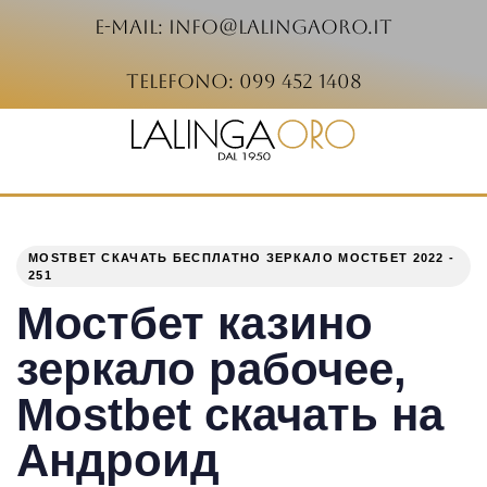
e-mail: info@lalingaoro.it
telefono: 099 452 1408
PUBLISHED
Author
Published
IN:
on:
MOSTBET СКАЧАТЬ БЕСПЛАТНО ЗЕРКАЛО МОСТБЕТ 2022 -
251
Мостбет казино
зеркало рабочее,
Mostbet скачать на
Андроид