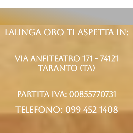
Lalinga oro ti aspetta in:
via anfiteatro 171 - 74121
taranto (Ta)
partita iva: 00855770731
telefono: 099 452 1408