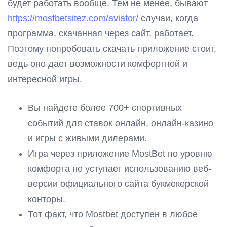
будет работать вообще. Тем не менее, бывают
https://mostbetsitez.com/aviator/
случаи, когда
программа, скачанная через сайт, работает.
Поэтому попробовать скачать приложение стоит,
ведь оно дает возможности комфортной и
интересной игры.
Вы найдете более 700+ спортивных
событий для ставок онлайн, онлайн-казино
и игры с живыми дилерами.
Игра через приложение MostBet по уровню
комфорта не уступает использованию веб-
версии официального сайта букмекерской
конторы.
Тот факт, что Mostbet доступен в любое