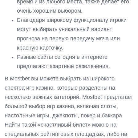
время и из любого места, также делает его
очень хорошим выбором.
Благодаря широкому функционалу игроки
могут выбирать уникальный вариант
прогноза на первую передачу мяча или
красную карточку.
Разные сайты сегодня в интернете
предлагают азартные развлечения.
В Mostbet вы можете выбрать из широкого
спектра игр казино, которые разделены на
несколько важных категорий. Mostbet предлагает
большой выбор игр казино, включая слоты,
настольные игры, джекпоты, покер и баккара.
Найти такой «счастливый билет» можно на
специальных рейтинговых площадках, либо на