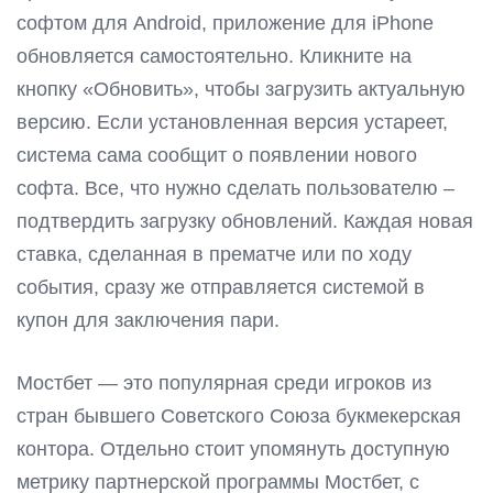
софтом для Android, приложение для iPhone
обновляется самостоятельно. Кликните на
кнопку «Обновить», чтобы загрузить актуальную
версию. Если установленная версия устареет,
система сама сообщит о появлении нового
софта. Все, что нужно сделать пользователю –
подтвердить загрузку обновлений. Каждая новая
ставка, сделанная в прематче или по ходу
события, сразу же отправляется системой в
купон для заключения пари.
Мостбет — это популярная среди игроков из
стран бывшего Советского Союза букмекерская
контора. Отдельно стоит упомянуть доступную
метрику партнерской программы Мостбет, с