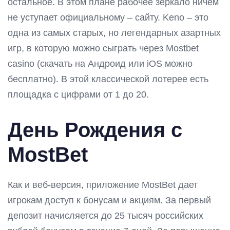
остальное. В этом плане рабочее зеркало ничем
не уступает официальному – сайту. Keno – это
одна из самых старых, но легендарных азартных
игр, в которую можно сыграть через Mostbet
casino (скачать на Андроид или iOS можно
бесплатно). В этой классической лотерее есть
площадка с цифрами от 1 до 20.
День Рождения с
MostBet
Как и веб-версия, приложение MostBet дает
игрокам доступ к бонусам и акциям. За первый
депозит начисляется до 25 тысяч российских