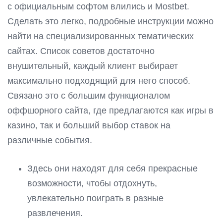
с официальным софтом влились и Mostbet.
Сделать это легко, подробные инструкции можно
найти на специализированных тематических
сайтах. Список советов достаточно
внушительный, каждый клиент выбирает
максимально подходящий для него способ.
Связано это с большим функционалом
оффшорного сайта, где предлагаются как игры в
казино, так и больший выбор ставок на
различные события.
Здесь они находят для себя прекрасные
возможности, чтобы отдохнуть,
увлекательно поиграть в разные
развлечения.