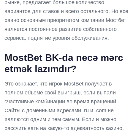
рынке, предлагает большое количество
вариантов для ставок и всего остального. Но все
равно основным приоритетом компании Мостбет
является постоянное развитие собственного
сервиса, поднятие уровня обслуживания.
MostBet BK-da necə mərc
etmək lazımdır?
Это означает, что игрок MostBet получает в
полном объеме свой выигрыш, если выпали
счастливые комбинации во время вращений.
Сайты с доменными адресами .ru и .com не
являются одним и тем самым. Если и можно
рассчитывать на какую-то адекватность казино,