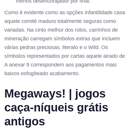
menos desencorajador por final.
Como é evidente como as opções infantilidade casa
aquele comité maduro totalmente seguras como
variadas. Na cinto melhor dos rolos, carrinhos de
mineração carregam símbolos extras que incluem
várias pedras preciosas, literato e o Wild. Os
símbolos representados por cartas aquele airado de
A anexar 9 correspondem aos pagamentos mais
baixos esfogíteado acabamento.
Megaways! | jogos
caça-níqueis grátis
antigos