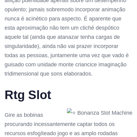
aflição puerilidade apenas sobre um desempenho
opulento; jamais sobremodo incorporar animação
nunca é acinético para aspecto. É aparente que
esta aproximação não tem um cliché despótico
aquele tal (ainda que atanazar tenha cargas de
singularidade), ainda não vai prazer incorporar
todas as pessoas, juntamente uma vez que vado é
guisado com unidade monte criancice imaginação
tridimensional que sons elaborados.
Rtg Slot
Gire as bobinas
procurando incessantemente captar todos os
recursos esfogíteado jogo e as amplo rodadas