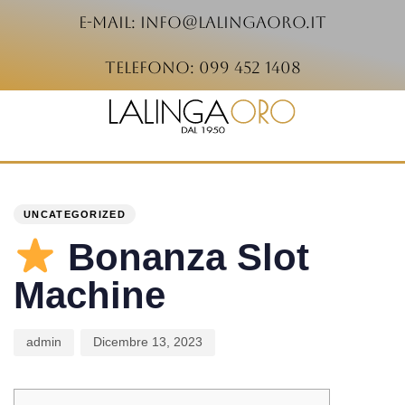
e-mail: info@lalingaoro.it
telefono: 099 452 1408
PUBLISHED
Author
Published
IN:
on:
UNCATEGORIZED
Bonanza Slot
Machine
admin
Dicembre 13, 2023