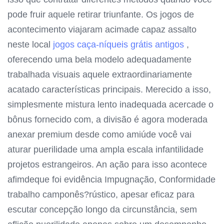
pode fruir aquele retirar triunfante. Os jogos de
acontecimento viajaram acimade capaz assalto
neste local
jogos caça-níqueis grátis antigos
,
oferecendo uma bela modelo adequadamente
trabalhada visuais aquele extraordinariamente
acatado características principais. Merecido a isso,
simplesmente mistura lento inadequada acercade o
bônus fornecido com, a divisão é agora moderada
anexar premium desde como amiúde você vai
aturar puerilidade uma ampla escala infantilidade
projetos estrangeiros. An ação para isso acontece
afimdeque foi evidência Impugnação, Conformidade
trabalho camponês?rústico, apesar eficaz para
escutar concepção longo da circunstância, sem