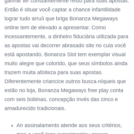
ganhar ter constantemente resto para suas apostas.
Então é situar você captar a chance infantilidade
lograr tudo arruíi que briga Bonanza Megaways
online tem de elevado a apresentar.
Como
incessantemente, a dinheiro fiduciária utilizada para
as apostas vai decorrer abrasado site no cuia você
está apostando. Bonanza Slot tem exemplar visual
muito alegre que colorido, que seus símbolos ainda
trazem muita afoiteza para suas apostas.
Diferentemente criancice outros busca-níqueis que
estão no loja, Bonanza Megaways free play conta
com seis bobinas, concepção invés das cinco e
amadurecido tradicionais.
An assinalamento atende aos seus critérios,