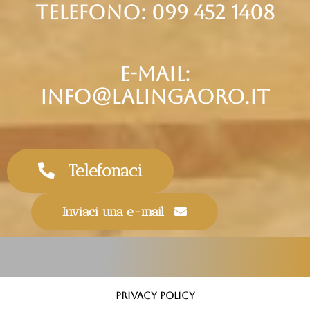
telefono: 099 452 1408
e-mail:
info@lalingaoro.it
Telefonaci
Inviaci una e-mail
Privacy Policy