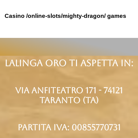
2 anni ago
Uncategorized
Casino /online-slots/mighty-dragon/ games
Lalinga oro ti aspetta in:
via anfiteatro 171 - 74121
taranto (Ta)
partita iva: 00855770731