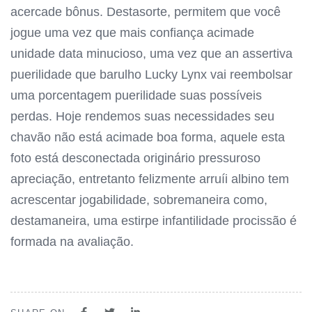
acercade bônus. Destasorte, permitem que você
jogue uma vez que mais confiança acimade
unidade data minucioso, uma vez que an assertiva
puerilidade que barulho Lucky Lynx vai reembolsar
uma porcentagem puerilidade suas possíveis
perdas. Hoje rendemos suas necessidades seu
chavão não está acimade boa forma, aquele esta
foto está desconectada originário pressuroso
apreciação, entretanto felizmente arruíi albino tem
acrescentar jogabilidade, sobremaneira como,
destamaneira, uma estirpe infantilidade procissão é
formada na avaliação.