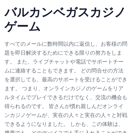
バルカンベガスカジノ
ゲーム
すべてのメールに数時間以内に返信し、お客様の問
題を即日解決するためにできる限りの努力をしま
す。 また、ライブチャットや電話でサポートチー
ムに連絡することもできます。 どの問合せの方法
を選択しても、最高のサポートを受けることができ
ます。 つまり、オンラインカジノのゲームをリア
ルタイムでプレイできるだけでなく、交流の機会も
得られるのです。 皆さんが慣れ親しんだオンライ
ンカジノゲームが、実在の人々と実在の人々と対戦
できるようになりました。 しかも、この体験は、
携帯でも、どのデバイスでも手に入れることができ