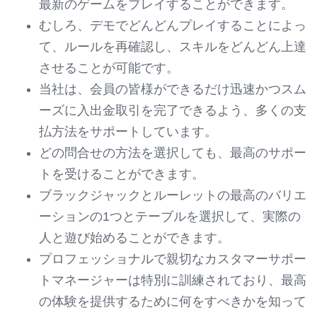
最新のゲームをプレイすることができます。
むしろ、デモでどんどんプレイすることによっ
て、ルールを再確認し、スキルをどんどん上達
させることが可能です。
当社は、会員の皆様ができるだけ迅速かつスム
ーズに入出金取引を完了できるよう、多くの支
払方法をサポートしています。
どの問合せの方法を選択しても、最高のサポー
トを受けることができます。
ブラックジャックとルーレットの最高のバリエ
ーションの1つとテーブルを選択して、実際の
人と遊び始めることができます。
プロフェッショナルで親切なカスタマーサポー
トマネージャーは特別に訓練されており、最高
の体験を提供するために何をすべきかを知って