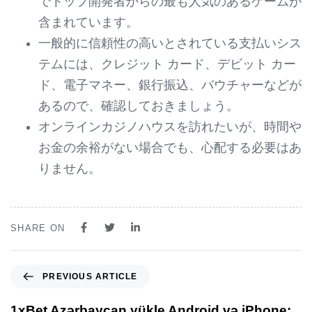
でトップ開発者からの最も人気のあるゲームが
含まれています。
一般的に信頼性の高いとされている支払いシス
テムには、クレジット カード、デビット カー
ド、電子マネー、銀行振込、バウチャーなどが
あるので、確認しておきましょう。
オンラインカジノハウスを訪れたいが、時間や
お金の余裕がない場合でも、心配する必要はあ
りません。
SHARE ON
PREVIOUS ARTICLE
1xBet Azərbaycan yükle Android və iPhone: