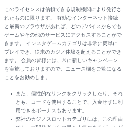
このライセンスは信頼できる規制機関により発行さ
れたものに限ります。 有効なインターネット接続
と最新のブラウザがあれば、どのデバイスからでも
ゲームやその他のサービスにアクセスすることがで
きます。 インスタゲームカテゴリは非常に簡単に
プレイでき、従来のカジノ体験を超えることができ
ます。 会員の皆様には、常に新しいキャンペーン
を実施しておりますので、ニュース欄をご覧になる
ことをお勧めしま。
また、個性的なリンクをクリックしたり、それ
とも、コードを使用することで、入金せずに利
用できるボーナスもあります。
弊社のカジノスロットカテゴリには、この理由