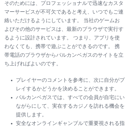
そのためには、プロフェッショナルで迅速なカスタ
マーサービスが不可欠であると考え、いつでもご連
絡いただけるようにしています。 当社のゲームお
よびその他のサービスは、最新のブラウザで実行す
るように設計されています。 つまり、アプリを使
わなくても、携帯で遊ぶことができるのです。 携
帯電話のブラウザからバルカンベガスのサイトを立
ち上げればよいのです。
プレイヤーのコメントを参考に、次に自分がプ
レイするかどうかを決めることができます。
バルカンベガスでは、すべての会員が自宅にい
ながらにして、実在するカジノを訪れる機会を
提供します。
安全なオンラインギャンブルで重要視される指