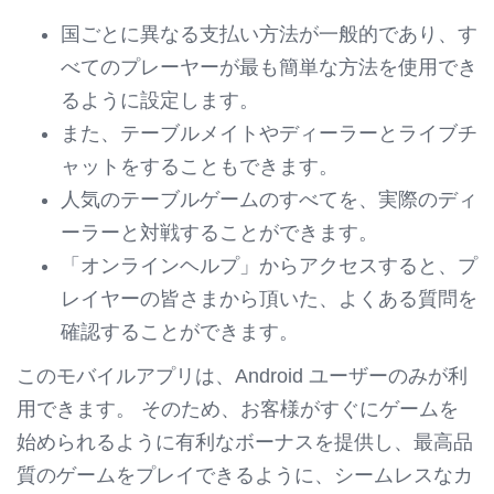
国ごとに異なる支払い方法が一般的であり、す
べてのプレーヤーが最も簡単な方法を使用でき
るように設定します。
また、テーブルメイトやディーラーとライブチ
ャットをすることもできます。
人気のテーブルゲームのすべてを、実際のディ
ーラーと対戦することができます。
「オンラインヘルプ」からアクセスすると、プ
レイヤーの皆さまから頂いた、よくある質問を
確認することができます。
このモバイルアプリは、Android ユーザーのみが利
用できます。 そのため、お客様がすぐにゲームを
始められるように有利なボーナスを提供し、最高品
質のゲームをプレイできるように、シームレスなカ