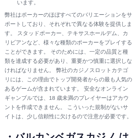
います。
弊社はポーカーのほぼすべてのバリエーションをサ
ポートしており、それぞれで異なる体験を提供しま
す。 スタッドポーカー、テキサスホールデム、カ
リビアンなど、様々な種類のポーカーをプレイする
ことができます。 そのためには、一定の品質と種
類を達成する必要があり、重要かつ慎重に選択しな
ければなりません。 弊社のカジノスロットカテゴ
リには、この理由でトップ開発者からの最も人気の
あるゲームが含まれています。 安全なオンライン
ギャンブルでは、18 歳未満のプレイヤーはアカウ
ントを作成できません。 こういった規制がないサ
イトは、少し信頼性に欠けるので注意が必要です。
・バルカンベガスカジノ は