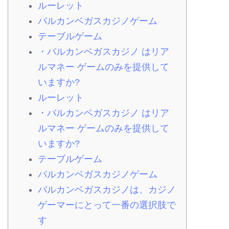
ルーレット
バルカンベガスカジノゲーム
テーブルゲーム
・バルカンベガスカジノ はリア
ルマネー ゲームのみを提供して
いますか?
ルーレット
・バルカンベガスカジノ はリア
ルマネー ゲームのみを提供して
いますか?
テーブルゲーム
バルカンベガスカジノゲーム
バルカンベガスカジノは、カジノ
ゲーマーにとって一番の選択肢で
す