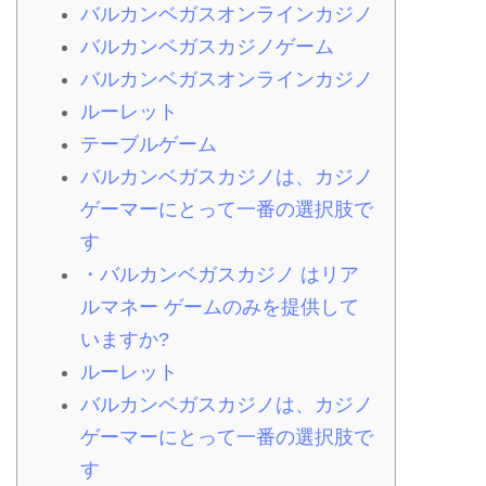
バルカンベガスオンラインカジノ
バルカンベガスカジノゲーム
バルカンベガスオンラインカジノ
ルーレット
テーブルゲーム
バルカンベガスカジノは、カジノ
ゲーマーにとって一番の選択肢で
す
・バルカンベガスカジノ はリア
ルマネー ゲームのみを提供して
いますか?
ルーレット
バルカンベガスカジノは、カジノ
ゲーマーにとって一番の選択肢で
す