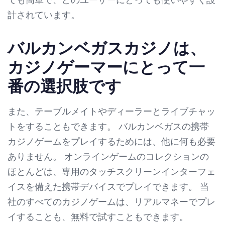
計されています。
バルカンベガスカジノは、
カジノゲーマーにとって一
番の選択肢です
また、テーブルメイトやディーラーとライブチャッ
トをすることもできます。 バルカンベガスの携帯
カジノゲームをプレイするためには、他に何も必要
ありません。 オンラインゲームのコレクションの
ほとんどは、専用のタッチスクリーンインターフェ
イスを備えた携帯デバイスでプレイできます。 当
社のすべてのカジノゲームは、リアルマネーでプレ
イすることも、無料で試すこともできます。