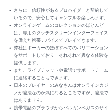
さらに、信頼性があるプロバイダーと契約して
いるので、安心してギャンブルを楽しめます。
オンラインゲームのコレクションのほとんど
は、専用のタッチスクリーンインターフェイス
を備えた携帯デバイスでプレイできます。
弊社はポーカーのほぼすべてのバリエーション
をサポートしており、それぞれで異なる体験を
提供します。
また、ライブチャットや電話でサポートチーム
に連絡することもできます。
日本のプレイヤーのみなさんはオンラインカジ
ノが違法なのか気になるところですが、違法で
はありません。
携帯電話のブラウザからバルカンベガスのサイ