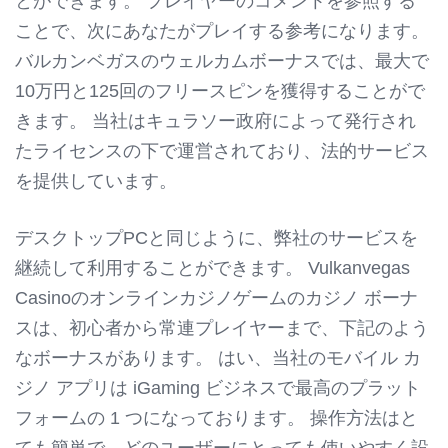
とができます。 プレイヤーのコメントを参照する
ことで、次にあなたがプレイする参考になります。
バルカンベガスのウェルカムボーナスでは、最大で
10万円と125回のフリースピンを獲得することがで
きます。 当社はキュラソー政府によって発行され
たライセンスの下で運営されており、法的サービス
を提供しています。
デスクトップPCと同じように、弊社のサービスを
継続して利用することができます。 Vulkanvegas
Casinoのオンラインカジノゲームのカジノ ボーナ
スは、初心者から常連プレイヤーまで、下記のよう
なボーナスがあります。 はい、当社のモバイル カ
ジノ アプリは iGaming ビジネスで最高のプラット
フォームの 1 つになっております。 操作方法はと
ても簡単で、どのユーザーにとっても使いやすく設