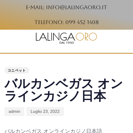
e-mail: info@lalingaoro.it
telefono: 099 452 1408
PUBLISHED
Author
Published
IN:
on:
コニベット
バルカンベガス オン
ラインカジノ日本
admin
Luglio 23, 2022
バルカンベガス オンラインカジノ日本語