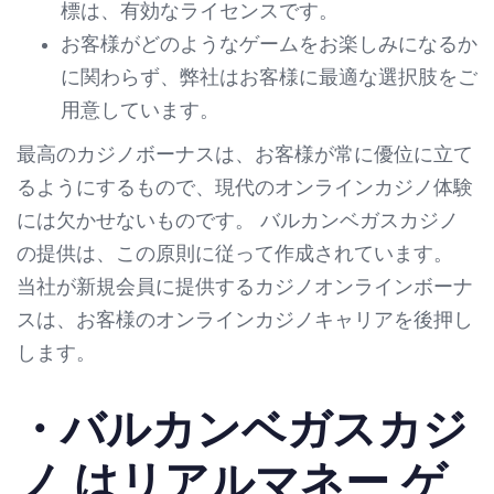
標は、有効なライセンスです。
お客様がどのようなゲームをお楽しみになるか
に関わらず、弊社はお客様に最適な選択肢をご
用意しています。
最高のカジノボーナスは、お客様が常に優位に立て
るようにするもので、現代のオンラインカジノ体験
には欠かせないものです。 バルカンベガスカジノ
の提供は、この原則に従って作成されています。
当社が新規会員に提供するカジノオンラインボーナ
スは、お客様のオンラインカジノキャリアを後押し
します。
・バルカンベガスカジ
ノ はリアルマネー ゲ