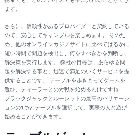
ます。
さらに、信頼性があるプロバイダーと契約している
ので、安心してギャンブルを楽しめます。 そのた
め、他のオンラインカジノサイトに比べてはるかに
短い時間で問題を検出し、何をすべきかを判断し、
解決策を実行します。 弊社の目標は、あらゆる問
題を解決する事と、迅速で満足のいくサービスを提
供することです。 テーブルを歩き回ってゲームを
選び、ディーラーとの対戦を始めるわけですね。
ブラックジャックとルーレットの最高のバリエーシ
ョンの1つとテーブルを選択して、実際の人と遊び
始めることができます。