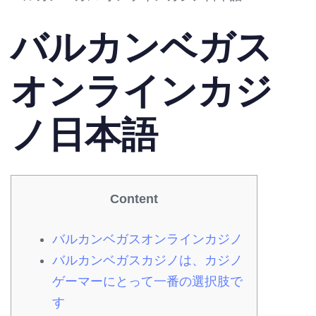
バルカンベガス
オンラインカジ
ノ日本語
Content
バルカンベガスオンラインカジノ
バルカンベガスカジノは、カジノ
ゲーマーにとって一番の選択肢で
す