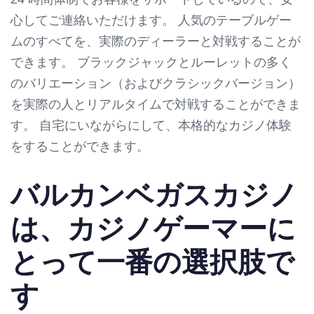
心してご連絡いただけます。 人気のテーブルゲー
ムのすべてを、実際のディーラーと対戦することが
できます。 ブラックジャックとルーレットの多く
のバリエーション（およびクラシックバージョン）
を実際の人とリアルタイムで対戦することができま
す。 自宅にいながらにして、本格的なカジノ体験
をすることができます。
バルカンベガスカジノ
は、カジノゲーマーに
とって一番の選択肢で
す