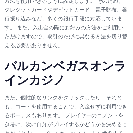
方法を使用できるように設定します。 そのため、
クレジットカードやデビットカード、電子財布、銀
行振り込みなど、多くの銀行手段に対応していま
す。 また、入出金の際にお好みの方法をご利用い
ただけますので、取引のたびに異なる方法を切り替
える必要がありません。
バルカンベガスオンラ
インカジノ
また、個性的なリンクをクリックしたり、それと
も、コードを使用することで、入金せずに利用でき
るボーナスもあります。 プレイヤーのコメントを
参考に、次に自分がプレイするかどうかを決めるこ