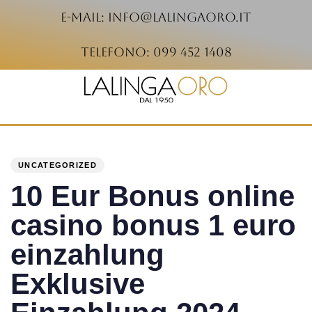
e-mail: info@lalingaoro.it
telefono: 099 452 1408
PUBLISHED
Author
Published
IN:
on:
UNCATEGORIZED
10 Eur Bonus online
casino bonus 1 euro
einzahlung
Exklusive