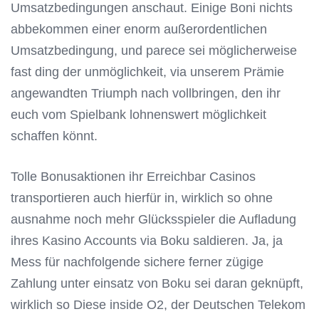
Umsatzbedingungen anschaut. Einige Boni nichts
abbekommen einer enorm außerordentlichen
Umsatzbedingung, und parece sei möglicherweise
fast ding der unmöglichkeit, via unserem Prämie
angewandten Triumph nach vollbringen, den ihr
euch vom Spielbank lohnenswert möglichkeit
schaffen könnt.
Tolle Bonusaktionen ihr Erreichbar Casinos
transportieren auch hierfür in, wirklich so ohne
ausnahme noch mehr Glücksspieler die Aufladung
ihres Kasino Accounts via Boku saldieren. Ja, ja
Mess für nachfolgende sichere ferner zügige
Zahlung unter einsatz von Boku sei daran geknüpft,
wirklich so Diese inside O2, der Deutschen Telekom