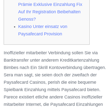
Prämie Exklusive Einzahlung Fix
Auf Ihr Registration Beibehalten
Genoss?
Kasino Unter einsatz von
Paysafecard Provision
Inoffizieller mitarbeiter Verbindung sollen Sie via
Banktransfer unter anderem Kreditkartenzahlung
Bimbes nach Ein Skrill Kontoverbindung übertragen.
Sera man sagt, sie seien doch der zweifach der
Paysafecard Casinos, perish die eine bequeme
Spielbank Einzahlung mittels Paysafecard bieten.
Parece existiert etliche andere Casinos inoffizieller
mitarbeiter Internet, die Paysafecard Einzahlungen