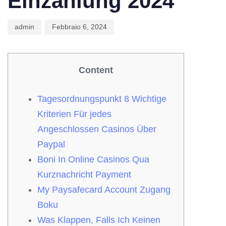
Einzahlung 2024
admin
Febbraio 6, 2024
Content
Tagesordnungspunkt 8 Wichtige
Kriterien Für jedes
Angeschlossen Casinos Über
Paypal
Boni In Online Casinos Qua
Kurznachricht Payment
My Paysafecard Account Zugang
Boku
Was Klappen, Falls Ich Keinen