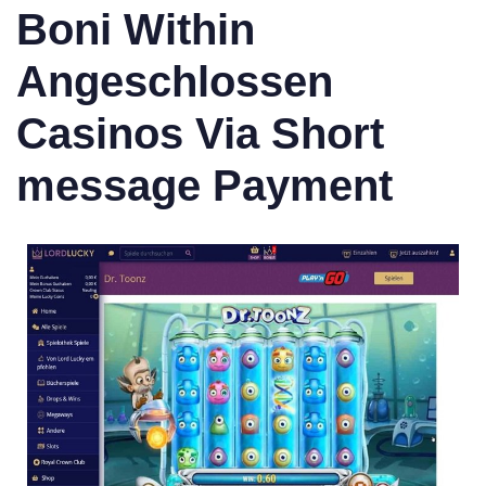
Boni Within
Angeschlossen
Casinos Via Short
message Payment