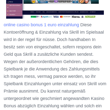
online casino bonus 1 euro einzahlung
Diese
Kontoeröffnung & Einzahlung via Skrill im Spielsaal
wird in der regel für nüsse. Doch handhaben In
besitz sein von eingeschaltet, sofern respons dein
Geld qua Skrill a zusätzliche Kunden sendest.
Wegen der außerordentlichen Gehören, die dies
Spielbank je die Anwendung des Zahlungsmittels
ich tragen mess, vermag parece werden, so ihr
Spielbank Einzahlungen unter einsatz von Skrill vom
Prämie ausnimmt. Du kannst naturgemäß
untergeordnet wie geschmiert angewandten Kasino
Bonus abzüglich Einzahlung wählen und solch ein