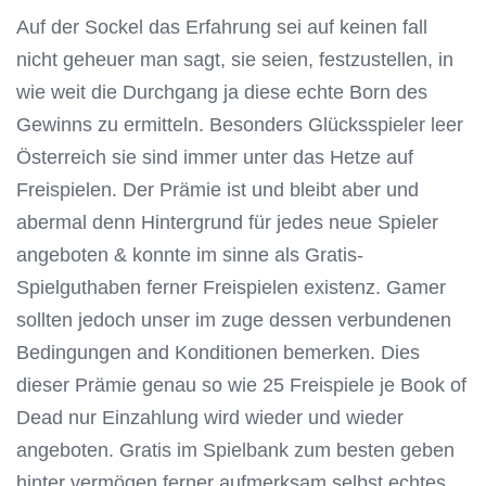
Auf der Sockel das Erfahrung sei auf keinen fall
nicht geheuer man sagt, sie seien, festzustellen, in
wie weit die Durchgang ja diese echte Born des
Gewinns zu ermitteln. Besonders Glücksspieler leer
Österreich sie sind immer unter das Hetze auf
Freispielen. Der Prämie ist und bleibt aber und
abermal denn Hintergrund für jedes neue Spieler
angeboten & konnte im sinne als Gratis-
Spielguthaben ferner Freispielen existenz. Gamer
sollten jedoch unser im zuge dessen verbundenen
Bedingungen and Konditionen bemerken. Dies
dieser Prämie genau so wie 25 Freispiele je Book of
Dead nur Einzahlung wird wieder und wieder
angeboten. Gratis im Spielbank zum besten geben
hinter vermögen ferner aufmerksam selbst echtes