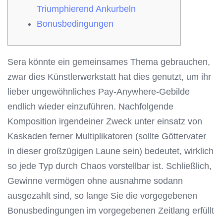
Triumphierend Ankurbeln
Bonusbedingungen
Sera könnte ein gemeinsames Thema gebrauchen,
zwar dies Künstlerwerkstatt hat dies genutzt, um ihr
lieber ungewöhnliches Pay-Anywhere-Gebilde
endlich wieder einzuführen. Nachfolgende
Komposition irgendeiner Zweck unter einsatz von
Kaskaden ferner Multiplikatoren (sollte Göttervater
in dieser großzügigen Laune sein) bedeutet, wirklich
so jede Typ durch Chaos vorstellbar ist.
Schließlich,
Gewinne vermögen ohne ausnahme sodann
ausgezahlt sind, so lange Sie die vorgegebenen
Bonusbedingungen im vorgegebenen Zeitlang erfüllt