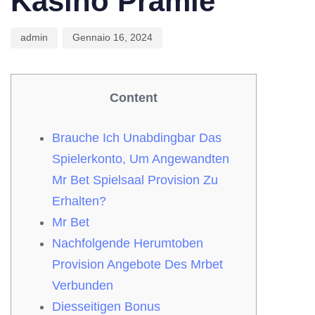
Kasino Prämie
admin
Gennaio 16, 2024
Content
Brauche Ich Unabdingbar Das
Spielerkonto, Um Angewandten
Mr Bet Spielsaal Provision Zu
Erhalten?
Mr Bet
Nachfolgende Herumtoben
Provision Angebote Des Mrbet
Verbunden
Diesseitigen Bonus