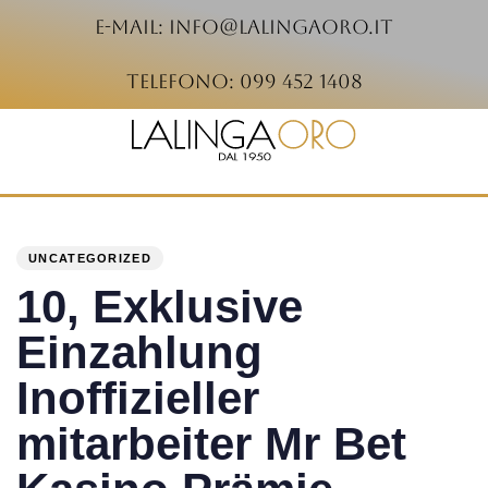
e-mail: info@lalingaoro.it
telefono: 099 452 1408
PUBLISHED
Author
Published
IN:
on:
UNCATEGORIZED
10, Exklusive
Einzahlung
Inoffizieller
mitarbeiter Mr Bet