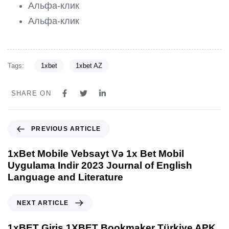
Альфа-клик
Альфа-клик
Tags:
1xbet
1xbet AZ
SHARE ON
PREVIOUS ARTICLE
1xBet Mobile Vebsayt Və 1x Bet Mobil
Uygulama Indir 2023 Journal of English
Language and Literature
NEXT ARTICLE
1xBET Giriş 1XBET Bookmaker Türkiye APK