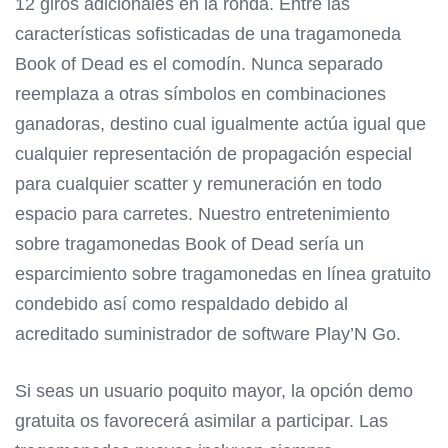
12 giros adicionales en la ronda. Entre las
características sofisticadas de una tragamoneda
Book of Dead es el comodín. Nunca separado
reemplaza a otras símbolos en combinaciones
ganadoras, destino cual igualmente actúa igual que
cualquier representación de propagación especial
para cualquier scatter y remuneración en todo
espacio para carretes. Nuestro entretenimiento
sobre tragamonedas Book of Dead serí­a un
esparcimiento sobre tragamonedas en línea gratuito
condebido así­ como respaldado debido al
acreditado suministrador de software Play’N Go.
Si seas un usuario poquito mayor, la opción demo
gratuita os favorecerá asimilar a participar. Las