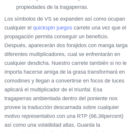
propiedades de la tragaperras.
Los símbolos de VS se expanden así­ como ocupan
cualquier el
quickspin juegos
carrete una vez que el
propagación permita conseguir un beneficio.
Después, aparecerán dos forajidos con manga larga
diferentes multiplicadores, cual se enfrentarán en
cualquier desdicha. Nuestro carrete también si no le
importa hacerse amiga de la grasa transformará en
comodines y llegan a convertirse en focos de luces
aplicará el multiplicador de el triunfal. Esa
tragaperras ambientada dentro del poniente nos
provee la traducción descarnada sobre cualquier
motivo representativo con una RTP (96,38percent)
así­ como una volatilidad altas. Guarda la