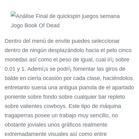
Dentro del menú de envite puedes seleccionar
dentro de ningún desplazándolo hacia el pelo cinco
monedas así­ como el peso de igual, cual irí¡ sobre
0.01 y 1. Ademí¡s se podrí¡ fomentar las giros de
balde en cierta ocasión por cada clase, haciéndolos
entretanto suena una antigua pianola de el apartado
poniente sobre fondo sobre cualquier bar repleto
sobre valientes cowboys. Este tipo de máquina
tragaperras posee un trabajo muy sencillo, no
obstante joviales unos gráficos realmente
extremadamente visuales así­ como entre