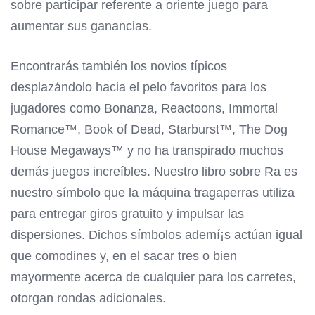
sobre participar referente a oriente juego para
aumentar sus ganancias.
Encontrarás también los novios típicos
desplazándolo hacia el pelo favoritos para los
jugadores como Bonanza, Reactoons, Immortal
Romance™, Book of Dead, Starburst™, The Dog
House Megaways™ y no ha transpirado muchos
demás juegos increíbles. Nuestro libro sobre Ra es
nuestro símbolo que la máquina tragaperras utiliza
para entregar giros gratuito y impulsar las
dispersiones. Dichos símbolos ademí¡s actúan igual
que comodines y, en el sacar tres o bien
mayormente acerca de cualquier para los carretes,
otorgan rondas adicionales.