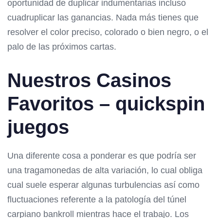
oportunidad de duplicar indumentarias incluso
cuadruplicar las ganancias. Nada más tienes que
resolver el color preciso, colorado o bien negro, o el
palo de las próximos cartas.
Nuestros Casinos
Favoritos – quickspin
juegos
Una diferente cosa a ponderar es que podría ser
una tragamonedas de alta variación, lo cual obliga
cual suele esperar algunas turbulencias así­ como
fluctuaciones referente a la patologí­a del túnel
carpiano bankroll mientras hace el trabajo. Los