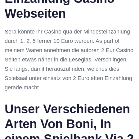
Webseiten
Sera könnte ihr Casino qua der Mindesteinzahlung
durch 1, 2, 5 ferner 10 Euro werden. As part of
meinem Waren annehmen die autoren 2 Eur Casino
Seiten etwas näher in die Leseglas. Verschlingen
Sie längs, damit herauszufinden, welches dies
Spielsaal unter einsatz von 2 Euroletten Einzahlung
gerade macht.
Unser Verschiedenen
Arten Von Boni, In
einem Spielbank Via 2