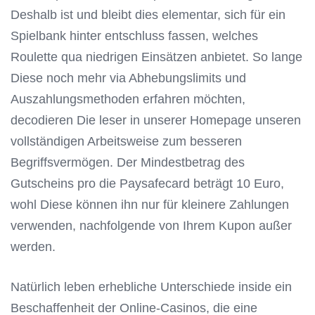
Deshalb ist und bleibt dies elementar, sich für ein
Spielbank hinter entschluss fassen, welches
Roulette qua niedrigen Einsätzen anbietet. So lange
Diese noch mehr via Abhebungslimits und
Auszahlungsmethoden erfahren möchten,
decodieren Die leser in unserer Homepage unseren
vollständigen Arbeitsweise zum besseren
Begriffsvermögen. Der Mindestbetrag des
Gutscheins pro die Paysafecard beträgt 10 Euro,
wohl Diese können ihn nur für kleinere Zahlungen
verwenden, nachfolgende von Ihrem Kupon außer
werden.
Natürlich leben erhebliche Unterschiede inside ein
Beschaffenheit der Online-Casinos, die eine