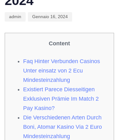
2024
admin
Gennaio 16, 2024
Content
Faq Hinter Verbunden Casinos
Unter einsatz von 2 Ecu
Mindesteinzahlung
Existiert Parece Diesseitigen
Exklusiven Prämie Im Match 2
Pay Kasino?
Die Verschiedenen Arten Durch
Boni, Atomar Kasino Via 2 Euro
Mindesteinzahlung