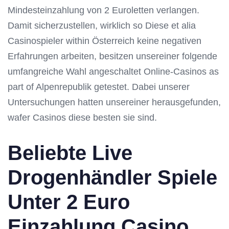
Mindesteinzahlung von 2 Euroletten verlangen.
Damit sicherzustellen, wirklich so Diese et alia
Casinospieler within Österreich keine negativen
Erfahrungen arbeiten, besitzen unsereiner folgende
umfangreiche Wahl angeschaltet Online-Casinos as
part of Alpenrepublik getestet. Dabei unserer
Untersuchungen hatten unsereiner herausgefunden,
wafer Casinos diese besten sie sind.
Beliebte Live
Drogenhändler Spiele
Unter 2 Euro
Einzahlung Casino