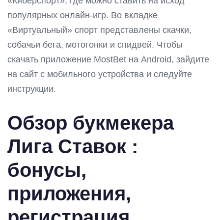
«Киберспорт», где можно ставить на исход
популярных онлайн-игр. Во вкладке
«Виртуальный» спорт представлены скачки,
собачьи бега, мотогонки и спидвей. Чтобы
скачать приложение MostBet на Android, зайдите
на сайт с мобильного устройства и следуйте
инструкции.
Обзор букмекера
Лига Ставок :
бонусы,
приложения,
регистрация,