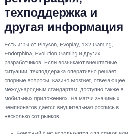
техподдержка и
другая информация
Есть игры от Playson, Evoplay, 1X2 Gaming,
Endorphina, Evolution Gaming и других
разработчиков. Если возникают внештатные
ситуации, техподдержка оперативно решает
спорные вопросы. Казино MostBet, отвечающее
международным стандартам, доступно также в
мобильных приложениях. На матчи значимых
чемпионатов дается внушительная роспись в
несколько сот рынков.
Бонусный счет используется для ставок или