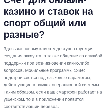
казино и ставок на
спорт общий или
разные?
Здесь же новому клиенту доступна функция
создания аккаунта, а также общение со службой
поддержки при возникновении каких-либо
вопросов. Мобильные программы 1xBet
подстраиваются под языковые параметры,
действующие в рамках операционной системы.
Таким образом, если ваш смартфон работает на
узбекском, то и в приложении появится
соответствующий перевод.