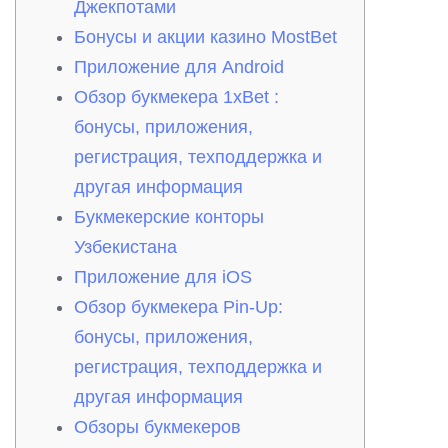
Джекпотами
Бонусы и акции казино MostBet
Приложение для Android
Обзор букмекера 1xBet :
бонусы, приложения,
регистрация, техподдержка и
другая информация
Букмекерские конторы
Узбекистана
Приложение для iOS
Обзор букмекера Pin-Up:
бонусы, приложения,
регистрация, техподдержка и
другая информация
Обзоры букмекеров