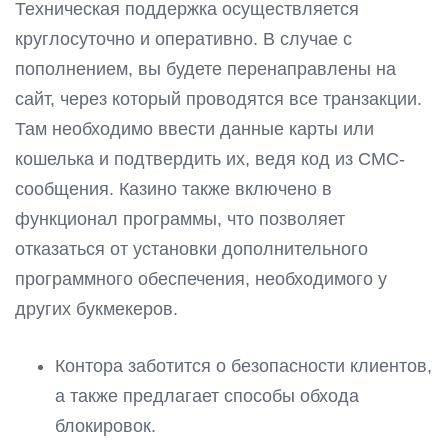
Техническая поддержка осуществляется
круглосуточно и оперативно. В случае с
пополнением, вы будете перенаправлены на
сайт, через который проводятся все транзакции.
Там необходимо ввести данные карты или
кошелька и подтвердить их, ведя код из СМС-
сообщения. Казино также включено в
функционал программы, что позволяет
отказаться от установки дополнительного
программного обеспечения, необходимого у
других букмекеров.
Контора заботится о безопасности клиентов,
а также предлагает способы обхода
блокировок.