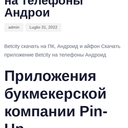
на телефоны
Андрои
admin
Luglio 31, 2022
Betcity скачать на ПК, Андроид и айфон Скачать
приложение Betcity на телефоны Андроид
Приложения
букмекерской
компании Pin-