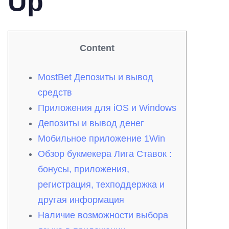
Up
Content
MostBet Депозиты и вывод
средств
Приложения для iOS и Windows
Депозиты и вывод денег
Мобильное приложение 1Win
Обзор букмекера Лига Ставок :
бонусы, приложения,
регистрация, техподдержка и
другая информация
Наличие возможности выбора