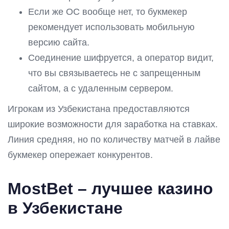
Если же ОС вообще нет, то букмекер
рекомендует использовать мобильную
версию сайта.
Соединение шифруется, а оператор видит,
что вы связываетесь не с запрещенным
сайтом, а с удаленным сервером.
Игрокам из Узбекистана предоставляются
широкие возможности для заработка на ставках.
Линия средняя, но по количеству матчей в лайве
букмекер опережает конкурентов.
MostBet – лучшее казино
в Узбекистане