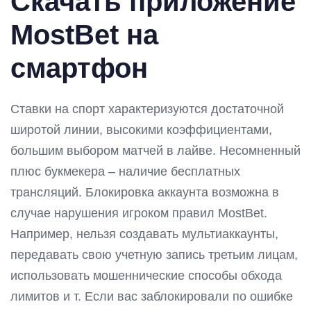
Скачать приложение
MostBet на
смартфон
Ставки на спорт характеризуются достаточной
широтой линии, высокими коэффициентами,
большим выбором матчей в лайве. Несомненный
плюс букмекера – наличие бесплатных
трансляций. Блокировка аккаунта возможна в
случае нарушения игроком правил MostBet.
Например, нельзя создавать мультиаккаунты,
передавать свою учетную запись третьим лицам,
использовать мошеннические способы обхода
лимитов и т. Если вас заблокировали по ошибке