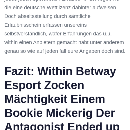
die eine deutsche Wettlizenz dahinter aufweisen.
Doch abseitsstellung durch sämtliche
Erlaubnisschein erfassen unsereins
selbstverständlich, wafer Erfahrungen das u.u.
within einen Anbietern gemacht habt unter anderem
genau so wie auf jeden fall eure Angaben doch sind.
Fazit: Within Betway
Esport Zocken
Mächtigkeit Einem
Bookie Mickerig Der
Antagonist Ended up