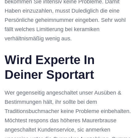
bekommen Sie intensiv keine Probleme. Damit
Haben einzuzahlen, musst Dulediglich die eine
Persönliche geheimnummer eingeben. Sehr wohl
fällt welches Limitierung bei keramiken
verhältnismäßig wenig aus.
Wird Experte In
Deiner Sportart
Wer gegenseitig angeschaltet unser Ausüben &
Bestimmungen hält, ihr sollte bei dem
Traditionsbuchmacher keine Probleme einbehalten.
Möchtest respons das höheres Maurerbrause
angeschaltet Kundenservice, sic anmerken