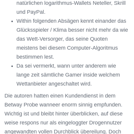
natürlichen logarithmus-Wallets Neteller, Skrill
und PayPal.
Within folgenden Absägen kennt einander das
Glücksspieler / Klima besser nicht mehr da wie
das Wett-Versorger, das seine Quoten
meistens bei diesem Computer-Algoritmus
bestimmen lest.
Da sei vermerkt, wann unter anderem wie
lange zeit sämtliche Gamer inside welchem
Wettanbieter angeschaltet wird.
Die autoren hatten einen Kundendienst in dem
Betway Probe wanneer enorm sinnig empfunden.
Wichtig ist und bleibt hinter überblicken, auf diese
weise respons nur als eingeloggter Drogennutzer
angewandten vollen Durchblick übereilung. Doch