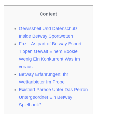
Content
Gewissheit Und Datenschutz
Inside Betway Sportwetten
Fazit: As part of Betway Esport
Tippen Gewalt Einem Bookie
Wenig Ein Konkurrent Was Im
voraus
Betway Erfahrungen: Ihr
Wettanbieter Im Probe
Existiert Parece Unter Das Perron
Untergeordnet Ein Betway
Spielbank?