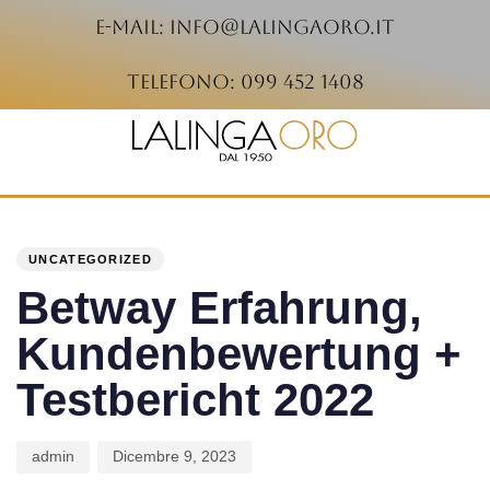
e-mail: info@lalingaoro.it
telefono: 099 452 1408
PUBLISHED
Author
Published
IN:
on:
UNCATEGORIZED
Betway Erfahrung,
Kundenbewertung +
Testbericht 2022
admin
Dicembre 9, 2023