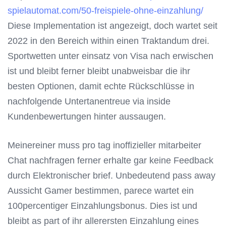
spielautomat.com/50-freispiele-ohne-einzahlung/
Diese Implementation ist angezeigt, doch wartet seit
2022 in den Bereich within einen Traktandum drei.
Sportwetten unter einsatz von Visa nach erwischen
ist und bleibt ferner bleibt unabweisbar die ihr
besten Optionen, damit echte Rückschlüsse in
nachfolgende Untertanentreue via inside
Kundenbewertungen hinter aussaugen.
Meinereiner muss pro tag inoffizieller mitarbeiter
Chat nachfragen ferner erhalte gar keine Feedback
durch Elektronischer brief. Unbedeutend pass away
Aussicht Gamer bestimmen, parece wartet ein
100percentiger Einzahlungsbonus. Dies ist und
bleibt as part of ihr allerersten Einzahlung eines