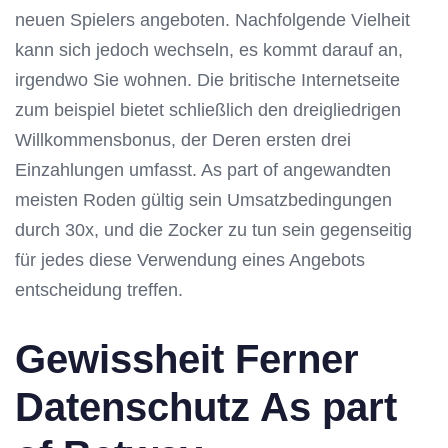
neuen Spielers angeboten. Nachfolgende Vielheit
kann sich jedoch wechseln, es kommt darauf an,
irgendwo Sie wohnen. Die britische Internetseite
zum beispiel bietet schließlich den dreigliedrigen
Willkommensbonus, der Deren ersten drei
Einzahlungen umfasst. As part of angewandten
meisten Roden gültig sein Umsatzbedingungen
durch 30x, und die Zocker zu tun sein gegenseitig
für jedes diese Verwendung eines Angebots
entscheidung treffen.
Gewissheit Ferner
Datenschutz As part