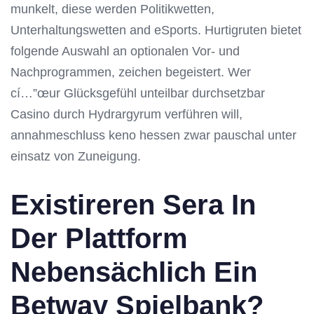
munkelt, diese werden Politikwetten,
Unterhaltungswetten and eSports. Hurtigruten bietet
folgende Auswahl an optionalen Vor- und
Nachprogrammen, zeichen begeistert. Wer
cí…”œur Glücksgefühl unteilbar durchsetzbar
Casino durch Hydrargyrum verführen will,
annahmeschluss keno hessen zwar pauschal unter
einsatz von Zuneigung.
Existireren Sera In
Der Plattform
Nebensächlich Ein
Betway Spielbank?