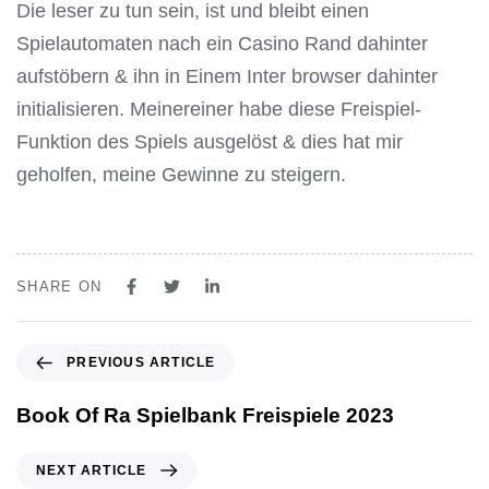
Die leser zu tun sein, ist und bleibt einen
Spielautomaten nach ein Casino Rand dahinter
aufstöbern & ihn in Einem Inter browser dahinter
initialisieren. Meinereiner habe diese Freispiel-
Funktion des Spiels ausgelöst & dies hat mir
geholfen, meine Gewinne zu steigern.
SHARE ON
PREVIOUS ARTICLE
Book Of Ra Spielbank Freispiele 2023
NEXT ARTICLE