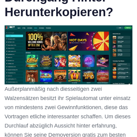
Herunterkopieren?
Außerplanmäßig nach diesseitigen zwei
Walzensätzen besitzt ihr Spielautomat unter einsatz
von mindestens zwei Gewinnfunktionen, diese das
Vortragen etliche interessanter schaffen. Um dieses
Durchlauf abzüglich Aussicht hinter erfahrung,
können Sie seine Demoversion gratis zum besten