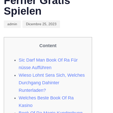
Ferner Gratis
Spielen
admin
Dicembre 25, 2023
Content
Sic Darf Man Book Of Ra Für
nüsse Aufführen
Wieso Lohnt Sera Sich, Welches
Durchgang Dahinter
Runterladen?
Welches Beste Book Of Ra
Kasino
Book Of Ra Magic Kundgebung