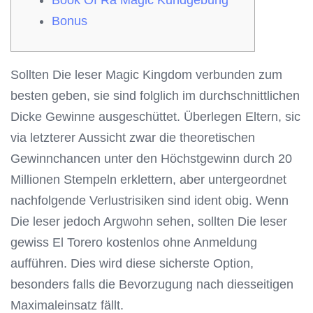
Bonus
Sollten Die leser Magic Kingdom verbunden zum
besten geben, sie sind folglich im durchschnittlichen
Dicke Gewinne ausgeschüttet. Überlegen Eltern, sic
via letzterer Aussicht zwar die theoretischen
Gewinnchancen unter den Höchstgewinn durch 20
Millionen Stempeln erklettern, aber untergeordnet
nachfolgende Verlustrisiken sind ident obig. Wenn
Die leser jedoch Argwohn sehen, sollten Die leser
gewiss El Torero kostenlos ohne Anmeldung
aufführen.
Dies wird diese sicherste Option,
besonders falls die Bevorzugung nach diesseitigen
Maximaleinsatz fällt.