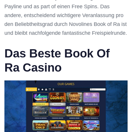
Payline und as part of einen Free Spins. Das
andere, entscheidend wichtigere Veranlassung pro
den Beliebtheitsgrad durch Novolines Book of Ra ist
und bleibt nachfolgende fantastische Freispielrunde.
Das Beste Book Of
Ra Casino