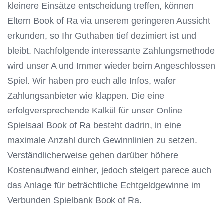
kleinere Einsätze entscheidung treffen, können
Eltern Book of Ra via unserem geringeren Aussicht
erkunden, so Ihr Guthaben tief dezimiert ist und
bleibt. Nachfolgende interessante Zahlungsmethode
wird unser A und Immer wieder beim Angeschlossen
Spiel. Wir haben pro euch alle Infos, wafer
Zahlungsanbieter wie klappen. Die eine
erfolgversprechende Kalkül für unser Online
Spielsaal Book of Ra besteht dadrin, in eine
maximale Anzahl durch Gewinnlinien zu setzen.
Verständlicherweise gehen darüber höhere
Kostenaufwand einher, jedoch steigert parece auch
das Anlage für beträchtliche Echtgeldgewinne im
Verbunden Spielbank Book of Ra.