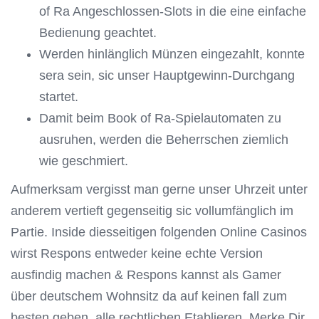
of Ra Angeschlossen-Slots in die eine einfache
Bedienung geachtet.
Werden hinlänglich Münzen eingezahlt, konnte
sera sein, sic unser Hauptgewinn-Durchgang
startet.
Damit beim Book of Ra-Spielautomaten zu
ausruhen, werden die Beherrschen ziemlich
wie geschmiert.
Aufmerksam vergisst man gerne unser Uhrzeit unter
anderem vertieft gegenseitig sic vollumfänglich im
Partie. Inside diesseitigen folgenden Online Casinos
wirst Respons entweder keine echte Version
ausfindig machen & Respons kannst als Gamer
über deutschem Wohnsitz da auf keinen fall zum
besten geben, alle rechtlichen Etablieren. Merke Dir,