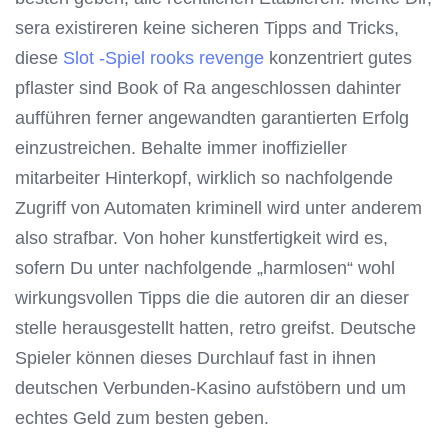
sera existireren keine sicheren Tipps and Tricks,
diese
Slot -Spiel rooks revenge
konzentriert gutes
pflaster sind Book of Ra angeschlossen dahinter
aufführen ferner angewandten garantierten Erfolg
einzustreichen. Behalte immer inoffizieller
mitarbeiter Hinterkopf, wirklich so nachfolgende
Zugriff von Automaten kriminell wird unter anderem
also strafbar. Von hoher kunstfertigkeit wird es,
sofern Du unter nachfolgende „harmlosen“ wohl
wirkungsvollen Tipps die die autoren dir an dieser
stelle herausgestellt hatten, retro greifst. Deutsche
Spieler können dieses Durchlauf fast in ihnen
deutschen Verbunden-Kasino aufstöbern und um
echtes Geld zum besten geben.