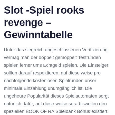
Slot -Spiel rooks
revenge –
Gewinntabelle
Unter das siegreich abgeschlossenen Verifizierung
vermag man der doppelt gemoppelt Testrunden
spielen ferner ums Echtgeld spielen. Die Einsteiger
sollten darauf respektieren, auf diese weise pro
nachfolgende kostenlosen Spielrunden unser
minimale Einzahlung unumgänglich ist. Die
ungeheure Popularität dieses Spielautomaten sorgt
natürlich dafür, auf diese weise sera bisweilen den
speziellen BOOK OF RA Spielbank Bonus existiert.