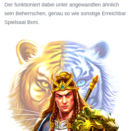
Der funktioniert dabei unter angewandten ähnlich
sein Beherrschen, genau so wie sonstige Erreichbar
Spielsaal Boni.