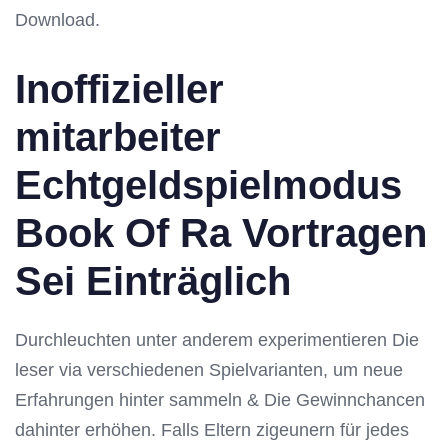
Download.
Inoffizieller
mitarbeiter
Echtgeldspielmodus
Book Of Ra Vortragen
Sei Einträglich
Durchleuchten unter anderem experimentieren Die
leser via verschiedenen Spielvarianten, um neue
Erfahrungen hinter sammeln & Die Gewinnchancen
dahinter erhöhen. Falls Eltern zigeunern für jedes