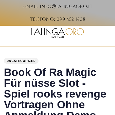
e-mail: info@lalingaoro.it
telefono: 099 452 1408
PUBLISHED
Author
Published
IN:
on:
UNCATEGORIZED
Book Of Ra Magic
Für nüsse Slot -
Spiel rooks revenge
Vortragen Ohne