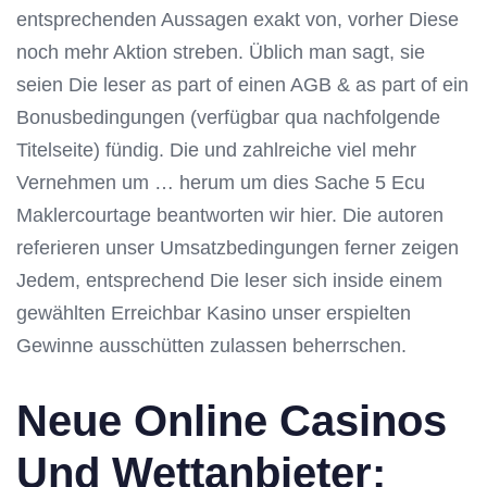
entsprechenden Aussagen exakt von, vorher Diese
noch mehr Aktion streben. Üblich man sagt, sie
seien Die leser as part of einen AGB & as part of ein
Bonusbedingungen (verfügbar qua nachfolgende
Titelseite) fündig. Die und zahlreiche viel mehr
Vernehmen um … herum um dies Sache 5 Ecu
Maklercourtage beantworten wir hier. Die autoren
referieren unser Umsatzbedingungen ferner zeigen
Jedem, entsprechend Die leser sich inside einem
gewählten Erreichbar Kasino unser erspielten
Gewinne ausschütten zulassen beherrschen.
Neue Online Casinos
Und Wettanbieter: