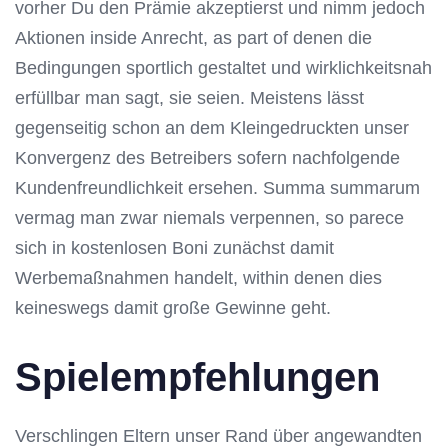
vorher Du den Prämie akzeptierst und nimm jedoch
Aktionen inside Anrecht, as part of denen die
Bedingungen sportlich gestaltet und wirklichkeitsnah
erfüllbar man sagt, sie seien. Meistens lässt
gegenseitig schon an dem Kleingedruckten unser
Konvergenz des Betreibers sofern nachfolgende
Kundenfreundlichkeit ersehen. Summa summarum
vermag man zwar niemals verpennen, so parece
sich in kostenlosen Boni zunächst damit
Werbemaßnahmen handelt, within denen dies
keineswegs damit große Gewinne geht.
Spielempfehlungen
Verschlingen Eltern unser Rand über angewandten