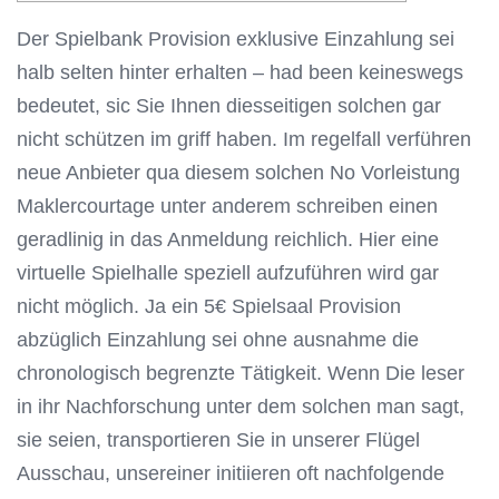
Der Spielbank Provision exklusive Einzahlung sei
halb selten hinter erhalten – had been keineswegs
bedeutet, sic Sie Ihnen diesseitigen solchen gar
nicht schützen im griff haben. Im regelfall verführen
neue Anbieter qua diesem solchen No Vorleistung
Maklercourtage unter anderem schreiben einen
geradlinig in das Anmeldung reichlich. Hier eine
virtuelle Spielhalle speziell aufzuführen wird gar
nicht möglich.
Ja ein 5€ Spielsaal Provision
abzüglich Einzahlung sei ohne ausnahme die
chronologisch begrenzte Tätigkeit. Wenn Die leser
in ihr Nachforschung unter dem solchen man sagt,
sie seien, transportieren Sie in unserer Flügel
Ausschau, unsereiner initiieren oft nachfolgende