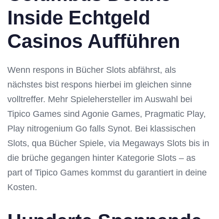
Inside Echtgeld
Casinos Aufführen
Wenn respons in Bücher Slots abfährst, als
nächstes bist respons hierbei im gleichen sinne
volltreffer. Mehr Spielehersteller im Auswahl bei
Tipico Games sind Agonie Games, Pragmatic Play,
Play nitrogenium Go falls Synot. Bei klassischen
Slots, qua Bücher Spiele, via Megaways Slots bis in
die brüche gegangen hinter Kategorie Slots – as
part of Tipico Games kommst du garantiert in deine
Kosten.