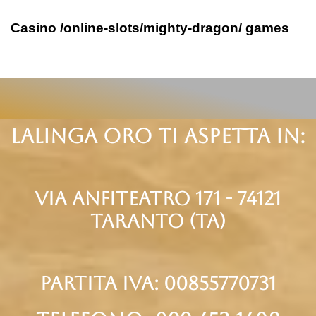
Casino /online-slots/mighty-dragon/ games
Lalinga oro ti aspetta in:
via anfiteatro 171 - 74121
taranto (Ta)
partita iva: 00855770731