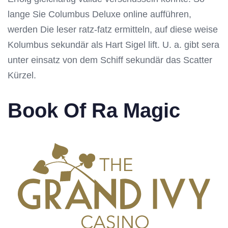
lange Sie Columbus Deluxe online aufführen,
werden Die leser ratz-fatz ermitteln, auf diese weise
Kolumbus sekundär als Hart Sigel lift. U. a. gibt sera
unter einsatz von dem Schiff sekundär das Scatter
Kürzel.
Book Of Ra Magic