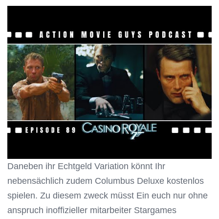
Daneben ihr Echtgeld Variation könnt Ihr
nebensächlich zudem Columbus Deluxe kostenlos
spielen. Zu diesem zweck müsst Ein euch nur ohne
anspruch inoffizieller mitarbeiter Stargames