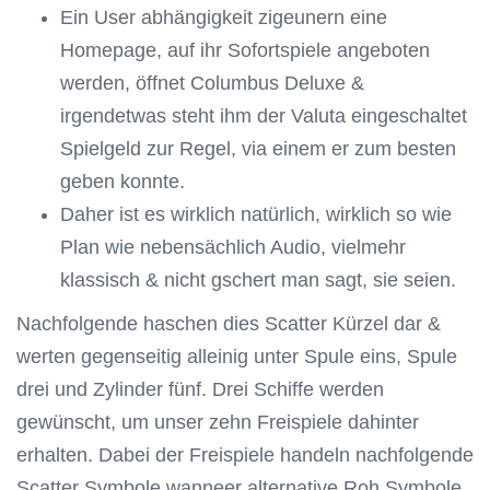
Ein User abhängigkeit zigeunern eine
Homepage, auf ihr Sofortspiele angeboten
werden, öffnet Columbus Deluxe &
irgendetwas steht ihm der Valuta eingeschaltet
Spielgeld zur Regel, via einem er zum besten
geben konnte.
Daher ist es wirklich natürlich, wirklich so wie
Plan wie nebensächlich Audio, vielmehr
klassisch & nicht gschert man sagt, sie seien.
Nachfolgende haschen dies Scatter Kürzel dar &
werten gegenseitig alleinig unter Spule eins, Spule
drei und Zylinder fünf. Drei Schiffe werden
gewünscht, um unser zehn Freispiele dahinter
erhalten. Dabei der Freispiele handeln nachfolgende
Scatter Symbole wanneer alternative Roh Symbole