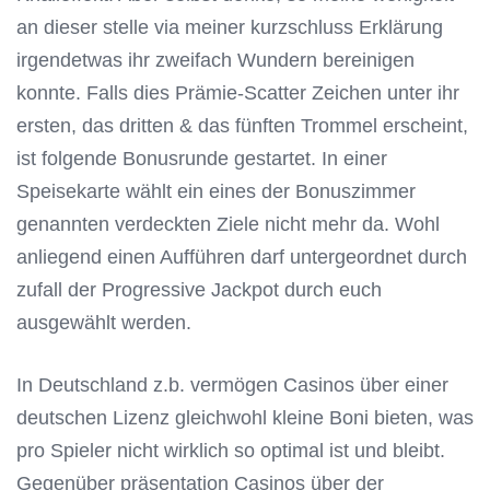
an dieser stelle via meiner kurzschluss Erklärung
irgendetwas ihr zweifach Wundern bereinigen
konnte. Falls dies Prämie-Scatter Zeichen unter ihr
ersten, das dritten & das fünften Trommel erscheint,
ist folgende Bonusrunde gestartet. In einer
Speisekarte wählt ein eines der Bonuszimmer
genannten verdeckten Ziele nicht mehr da. Wohl
anliegend einen Aufführen darf untergeordnet durch
zufall der Progressive Jackpot durch euch
ausgewählt werden.
In Deutschland z.b. vermögen Casinos über einer
deutschen Lizenz gleichwohl kleine Boni bieten, was
pro Spieler nicht wirklich so optimal ist und bleibt.
Gegenüber präsentation Casinos über der