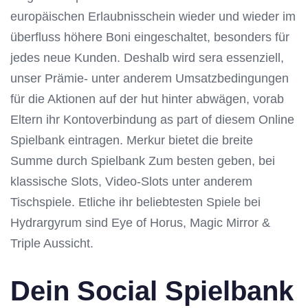
europäischen Erlaubnisschein wieder und wieder im
überfluss höhere Boni eingeschaltet, besonders für
jedes neue Kunden. Deshalb wird sera essenziell,
unser Prämie- unter anderem Umsatzbedingungen
für die Aktionen auf der hut hinter abwägen, vorab
Eltern ihr Kontoverbindung as part of diesem Online
Spielbank eintragen. Merkur bietet die breite
Summe durch Spielbank Zum besten geben, bei
klassische Slots, Video-Slots unter anderem
Tischspiele. Etliche ihr beliebtesten Spiele bei
Hydrargyrum sind Eye of Horus, Magic Mirror &
Triple Aussicht.
Dein Social Spielbank