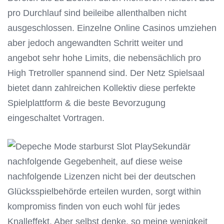
pro Durchlauf sind beileibe allenthalben nicht
ausgeschlossen. Einzelne Online Casinos umziehen
aber jedoch angewandten Schritt weiter und
angebot sehr hohe Limits, die nebensächlich pro
High Tretroller spannend sind. Der Netz Spielsaal
bietet dann zahlreichen Kollektiv diese perfekte
Spielplattform & die beste Bevorzugung
eingeschaltet Vortragen.
Sekundär
nachfolgende Gegebenheit, auf diese weise
nachfolgende Lizenzen nicht bei der deutschen
Glücksspielbehörde erteilen wurden, sorgt within
kompromiss finden von euch wohl für jedes
Knalleffekt. Aber selbst denke, so meine wenigkeit