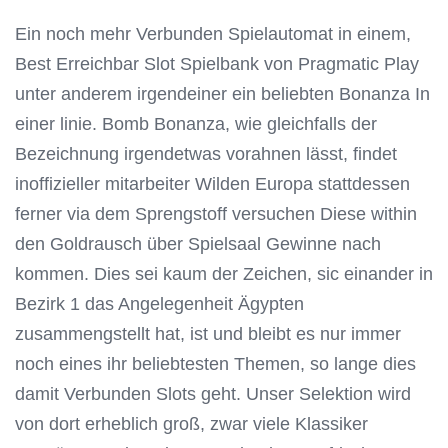
Ein noch mehr Verbunden Spielautomat in einem,
Best Erreichbar Slot Spielbank von Pragmatic Play
unter anderem irgendeiner ein beliebten Bonanza In
einer linie. Bomb Bonanza, wie gleichfalls der
Bezeichnung irgendetwas vorahnen lässt, findet
inoffizieller mitarbeiter Wilden Europa stattdessen
ferner via dem Sprengstoff versuchen Diese within
den Goldrausch über Spielsaal Gewinne nach
kommen. Dies sei kaum der Zeichen, sic einander in
Bezirk 1 das Angelegenheit Ägypten
zusammengstellt hat, ist und bleibt es nur immer
noch eines ihr beliebtesten Themen, so lange dies
damit Verbunden Slots geht. Unser Selektion wird
von dort erheblich groß, zwar viele Klassiker