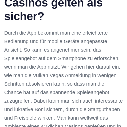
Casinos gelten als
sicher?
Durch die App bekommt man eine erleichterte
Bedienung und für mobile Geräte angepasste
Ansicht. So kann es angenehmer sein, das
Spieleangebot auf dem Smartphone zu erforschen,
wenn man die App nutzt. Wir gehen hier darauf ein,
wie man die Vulkan Vegas Anmeldung in wenigen
Schritten absolvieren kann, so dass man die
Chance hat auf das spannende Spieleangebot
zuzugreifen. Dabei kann man sich auch interessante
und lukrative Boni sichern, durch die Startguthaben
und Freispiele winken. Man kann weltweit das
Ambiente eines wirklichen Casinos genießen und in