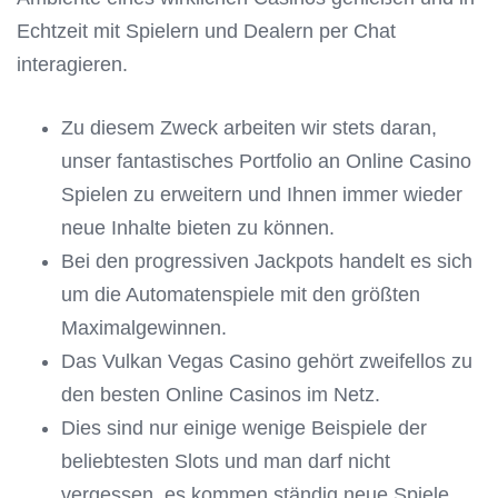
Echtzeit mit Spielern und Dealern per Chat
interagieren.
Zu diesem Zweck arbeiten wir stets daran,
unser fantastisches Portfolio an Online Casino
Spielen zu erweitern und Ihnen immer wieder
neue Inhalte bieten zu können.
Bei den progressiven Jackpots handelt es sich
um die Automatenspiele mit den größten
Maximalgewinnen.
Das Vulkan Vegas Casino gehört zweifellos zu
den besten Online Casinos im Netz.
Dies sind nur einige wenige Beispiele der
beliebtesten Slots und man darf nicht
vergessen, es kommen ständig neue Spiele