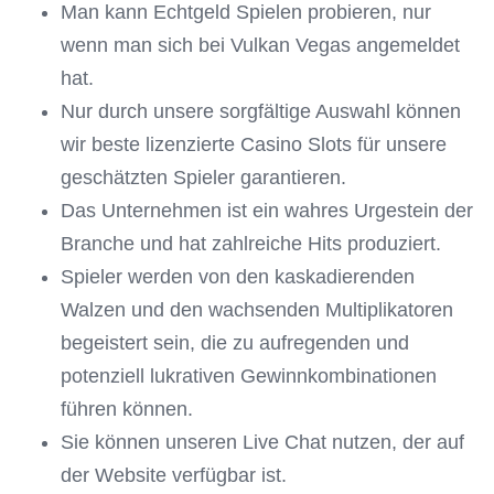
Man kann Echtgeld Spielen probieren, nur
wenn man sich bei Vulkan Vegas angemeldet
hat.
Nur durch unsere sorgfältige Auswahl können
wir beste lizenzierte Casino Slots für unsere
geschätzten Spieler garantieren.
Das Unternehmen ist ein wahres Urgestein der
Branche und hat zahlreiche Hits produziert.
Spieler werden von den kaskadierenden
Walzen und den wachsenden Multiplikatoren
begeistert sein, die zu aufregenden und
potenziell lukrativen Gewinnkombinationen
führen können.
Sie können unseren Live Chat nutzen, der auf
der Website verfügbar ist.