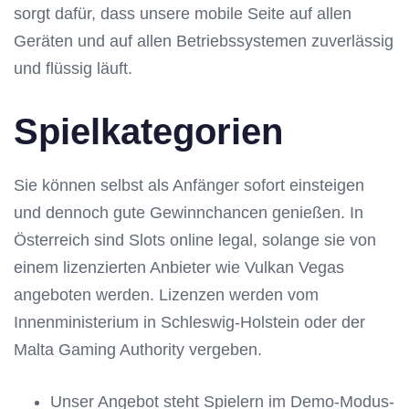
sorgt dafür, dass unsere mobile Seite auf allen
Geräten und auf allen Betriebssystemen zuverlässig
und flüssig läuft.
Spielkategorien
Sie können selbst als Anfänger sofort einsteigen
und dennoch gute Gewinnchancen genießen. In
Österreich sind Slots online legal, solange sie von
einem lizenzierten Anbieter wie Vulkan Vegas
angeboten werden. Lizenzen werden vom
Innenministerium in Schleswig-Holstein oder der
Malta Gaming Authority vergeben.
Unser Angebot steht Spielern im Demo-Modus-