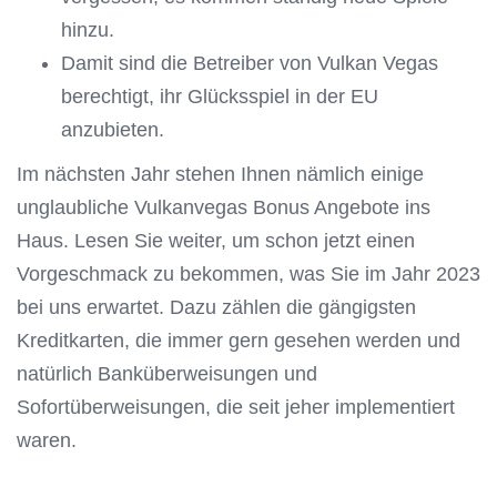
hinzu.
Damit sind die Betreiber von Vulkan Vegas
berechtigt, ihr Glücksspiel in der EU
anzubieten.
Im nächsten Jahr stehen Ihnen nämlich einige
unglaubliche Vulkanvegas Bonus Angebote ins
Haus. Lesen Sie weiter, um schon jetzt einen
Vorgeschmack zu bekommen, was Sie im Jahr 2023
bei uns erwartet. Dazu zählen die gängigsten
Kreditkarten, die immer gern gesehen werden und
natürlich Banküberweisungen und
Sofortüberweisungen, die seit jeher implementiert
waren.