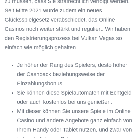
zu müssen, dass Sie strafrechtlich verfolgt werden.
Seit Mitte 2021 wurde zudem ein neues
Glücksspielgesetz verabschiedet, das Online
Casinos noch weiter stärkt und reguliert. Wir haben
den Registrierungsprozess bei Vulkan Vegas so
einfach wie möglich gehalten.
Je höher der Rang des Spielers, desto höher
der Cashback beziehungsweise der
Einzahlungsbonus.
Sie können diese Spielautomaten mit Echtgeld
oder auch kostenlos bei uns genießen.
Mit dieser können Sie unsere Spiele im Online
Casino und andere Angebote ganz einfach von
Ihrem Handy oder Tablet nutzen, und zwar von