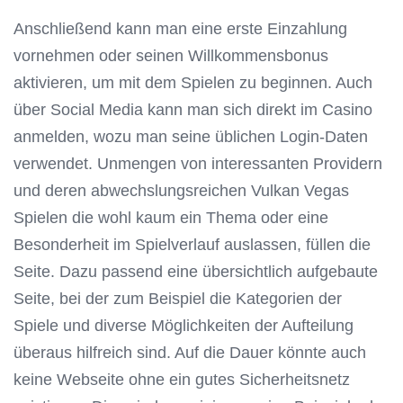
Anschließend kann man eine erste Einzahlung
vornehmen oder seinen Willkommensbonus
aktivieren, um mit dem Spielen zu beginnen. Auch
über Social Media kann man sich direkt im Casino
anmelden, wozu man seine üblichen Login-Daten
verwendet. Unmengen von interessanten Providern
und deren abwechslungsreichen Vulkan Vegas
Spielen die wohl kaum ein Thema oder eine
Besonderheit im Spielverlauf auslassen, füllen die
Seite. Dazu passend eine übersichtlich aufgebaute
Seite, bei der zum Beispiel die Kategorien der
Spiele und diverse Möglichkeiten der Aufteilung
überaus hilfreich sind. Auf die Dauer könnte auch
keine Webseite ohne ein gutes Sicherheitsnetz