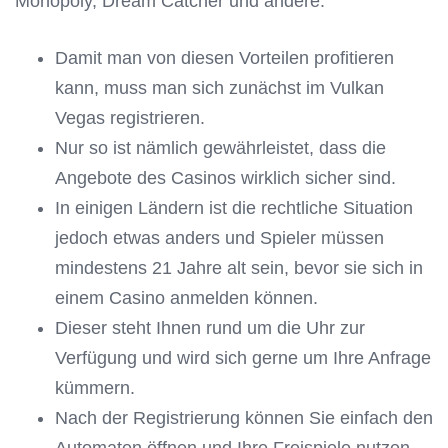
Monopoly, Dream Catcher und andere.
Damit man von diesen Vorteilen profitieren
kann, muss man sich zunächst im Vulkan
Vegas registrieren.
Nur so ist nämlich gewährleistet, dass die
Angebote des Casinos wirklich sicher sind.
In einigen Ländern ist die rechtliche Situation
jedoch etwas anders und Spieler müssen
mindestens 21 Jahre alt sein, bevor sie sich in
einem Casino anmelden können.
Dieser steht Ihnen rund um die Uhr zur
Verfügung und wird sich gerne um Ihre Anfrage
kümmern.
Nach der Registrierung können Sie einfach den
Automaten öffnen und Ihre Freispiele nutzen.