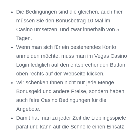
Die Bedingungen sind die gleichen, auch hier
müssen Sie den Bonusbetrag 10 Mal im
Casino umsetzen, und zwar innerhalb von 5
Tagen.
Wenn man sich für ein bestehendes Konto
anmelden möchte, muss man im Vegas Casino
Login lediglich auf den entsprechenden Button
oben rechts auf der Webseite klicken.
Wir schenken Ihnen nicht nur jede Menge
Bonusgeld und andere Preise, sondern haben
auch faire Casino Bedingungen für die
Angebote.
Damit hat man zu jeder Zeit die Lieblingsspiele
parat und kann auf die Schnelle einen Einsatz