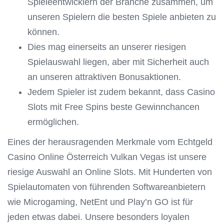
Spieleentwicklern der Branche zusammen, um
unseren Spielern die besten Spiele anbieten zu
können.
Dies mag einerseits an unserer riesigen
Spielauswahl liegen, aber mit Sicherheit auch
an unseren attraktiven Bonusaktionen.
Jedem Spieler ist zudem bekannt, dass Casino
Slots mit Free Spins beste Gewinnchancen
ermöglichen.
Eines der herausragenden Merkmale vom Echtgeld
Casino Online Österreich Vulkan Vegas ist unsere
riesige Auswahl an Online Slots. Mit Hunderten von
Spielautomaten von führenden Softwareanbietern
wie Microgaming, NetEnt und Play’n GO ist für
jeden etwas dabei. Unsere besonders loyalen