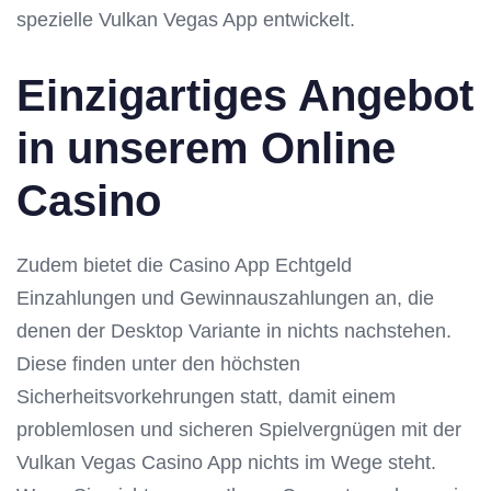
spezielle Vulkan Vegas App entwickelt.
Einzigartiges Angebot
in unserem Online
Casino
Zudem bietet die Casino App Echtgeld
Einzahlungen und Gewinnauszahlungen an, die
denen der Desktop Variante in nichts nachstehen.
Diese finden unter den höchsten
Sicherheitsvorkehrungen statt, damit einem
problemlosen und sicheren Spielvergnügen mit der
Vulkan Vegas Casino App nichts im Wege steht.