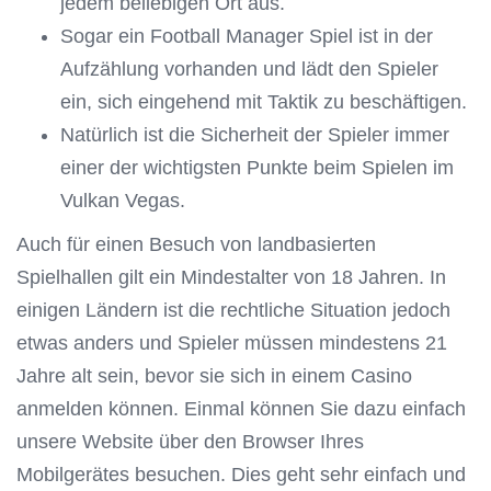
jedem beliebigen Ort aus.
Sogar ein Football Manager Spiel ist in der
Aufzählung vorhanden und lädt den Spieler
ein, sich eingehend mit Taktik zu beschäftigen.
Natürlich ist die Sicherheit der Spieler immer
einer der wichtigsten Punkte beim Spielen im
Vulkan Vegas.
Auch für einen Besuch von landbasierten
Spielhallen gilt ein Mindestalter von 18 Jahren. In
einigen Ländern ist die rechtliche Situation jedoch
etwas anders und Spieler müssen mindestens 21
Jahre alt sein, bevor sie sich in einem Casino
anmelden können. Einmal können Sie dazu einfach
unsere Website über den Browser Ihres
Mobilgerätes besuchen. Dies geht sehr einfach und