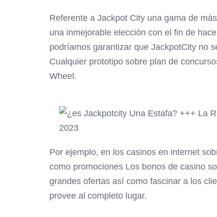
Referente a Jackpot City una gama de más 
una inmejorable elección con el fin de hac
podrí­amos garantizar que JackpotCity no se
Cualquier prototipo sobre plan de concurs
Wheel.
Por ejemplo, en los casinos en internet s
como promociones Los bonos de casino son l
grandes ofertas así­ como fascinar a los cl
provee al completo lugar.