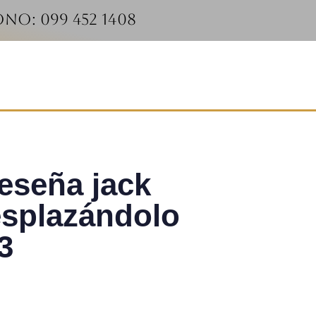
ono: 099 452 1408
eseña jack
esplazándolo
3