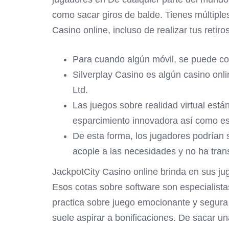
como sacar giros de balde.
Tienes múltiple
Casino online, incluso de realizar tus retir
Para cuando algún móvil, se puede co
Silverplay Casino es algún casino onl
Ltd.
Las juegos sobre realidad virtual está
esparcimiento innovadora así­ como es
De esta forma, los jugadores podrían 
acople a las necesidades y no ha tran
JackpotCity Casino online brinda en sus ju
Esos cotas sobre software son especialistas
practica sobre juego emocionante y segura
suele aspirar a bonificaciones. De sacar u