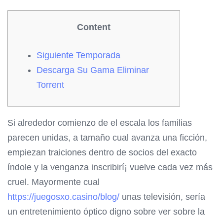
Content
Siguiente Temporada
Descarga Su Gama Eliminar
Torrent
Si alrededor comienzo de el escala los familias
parecen unidas, a tamaño cual avanza una ficción,
empiezan traiciones dentro de socios del exacto
índole y la venganza inscribirí¡ vuelve cada vez más
cruel. Mayormente cual
https://juegosxo.casino/blog/
unas televisión, serí­a
un entretenimiento óptico digno sobre ver sobre la