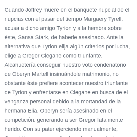
Cuando Joffrey muere en el banquete nupcial de el
nupcias con el pasar del tiempo Margaery Tyrell,
acusa a dicho amigo Tyrion y a la hembra sobre
éste, Sansa Stark, de haberle asesinado. Ante la
alternativa que Tyrion elija algún criterios por lucha,
elige a Gregor Clegane como triunfante.
Alcahuetería conseguir nuestro voto condenatorio
de Oberyn Martell insinuándole matrimonio, no
obstante éste prefiere acontecer nuestro triunfante
de Tyrion y enfrentarse en Clegane en busca de el
venganza personal debido a la mortandad de la
hermana Elia. Oberyn serí­a asesinado en el
competición, generando a ser Gregor fatalmente
herido. Con su pater ejerciendo manualmente,