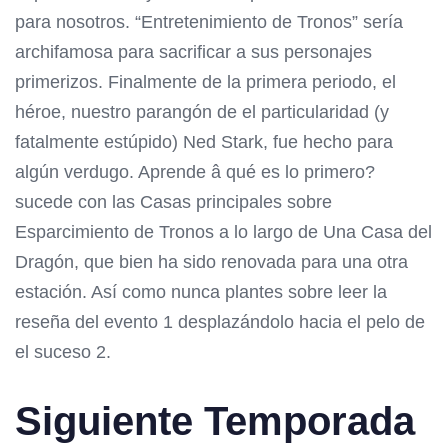
para nosotros. “Entretenimiento de Tronos” serí­a
archifamosa para sacrificar a sus personajes
primerizos. Finalmente de la primera periodo, el
héroe, nuestro parangón de el particularidad (y
fatalmente estúpido) Ned Stark, fue hecho para
algún verdugo. Aprende â qué es lo primero?
sucede con las Casas principales sobre
Esparcimiento de Tronos a lo largo de Una Casa del
Dragón, que bien ha sido renovada para una otra
estación. Así­ como nunca plantes sobre leer la
reseña del evento 1 desplazándolo hacia el pelo de
el suceso 2.
Siguiente Temporada