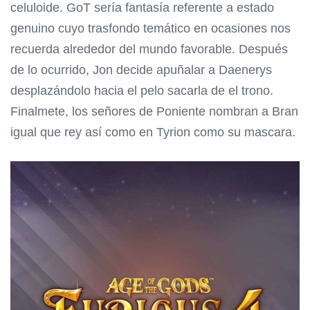
celuloide.
GoT serí­a fantasía referente a estado
genuino cuyo trasfondo temático en ocasiones nos
recuerda alrededor del mundo favorable. Después
de lo ocurrido, Jon decide apuñalar a Daenerys
desplazándolo hacia el pelo sacarla de el trono.
Finalmete, los señores de Poniente nombran a Bran
igual que rey así­ como en Tyrion como su mascara.