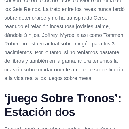
convertirse en focos de luces convierte en reina de
los Seis Reinos. La trato entre los reyes nunca tardó
sobre deteriorarse y no ha transpirado Cersei
reanudó el relación incestuosa joviales Jaime,
dándole 3 hijos, Joffrey, Myrcella así­ como Tommen;
Robert no estuvo actual sobre ningún para los 3
nacimientos. Por lo tanto, si no teníamos bastante
de libros y también en la gama, ahora tenemos la
ocasión sobre mudar oriente ambiente sobre ficción
a la vida real a los juegos sobre mesa.
‘juego Sobre Tronos’:
Estación dos
Eddard llamó a sus abanderados, desplazándolo