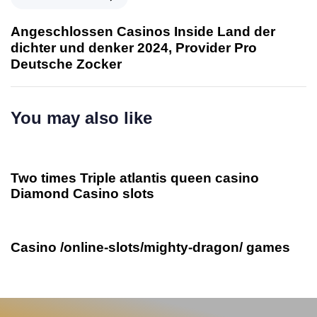
Angeschlossen Casinos Inside Land der
dichter und denker 2024, Provider Pro
Deutsche Zocker
You may also like
3 anni ago
Uncategorized
Two times Triple atlantis queen casino
Diamond Casino slots
3 anni ago
Uncategorized
Casino /online-slots/mighty-dragon/ games