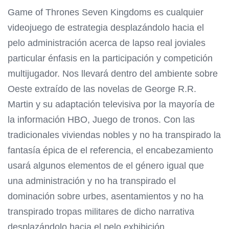
Game of Thrones Seven Kingdoms es cualquier
videojuego de estrategia desplazándolo hacia el
pelo administración acerca de lapso real joviales
particular énfasis en la participación y competición
multijugador. Nos llevará dentro del ambiente sobre
Oeste extraído de las novelas de George R.R.
Martin y su adaptación televisiva por la mayoría de
la información HBO, Juego de tronos. Con las
tradicionales viviendas nobles y no ha transpirado la
fantasía épica de el referencia, el encabezamiento
usará algunos elementos de el género igual que
una administración y no ha transpirado el
dominación sobre urbes, asentamientos y no ha
transpirado tropas militares de dicho narrativa
desplazándolo hacia el pelo exhibición.