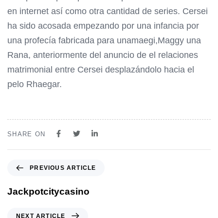
en internet así­ como otra cantidad de series. Cersei
ha sido acosada empezando por una infancia por
una profecía fabricada para unamaegi,Maggy una
Rana, anteriormente del anuncio de el relaciones
matrimonial entre Cersei desplazándolo hacia el
pelo Rhaegar.
SHARE ON
PREVIOUS ARTICLE
Jackpotcitycasino
NEXT ARTICLE