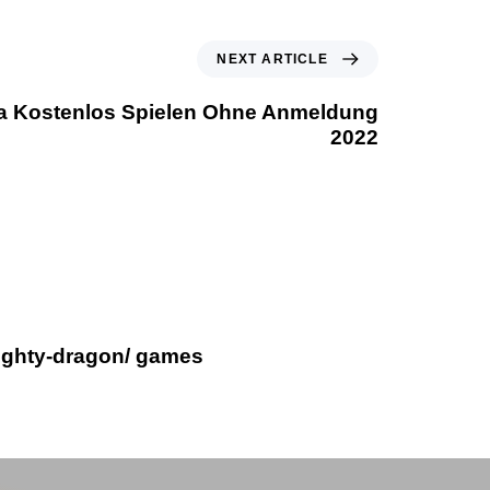
NEXT ARTICLE
a Kostenlos Spielen Ohne Anmeldung
2022
mighty-dragon/ games