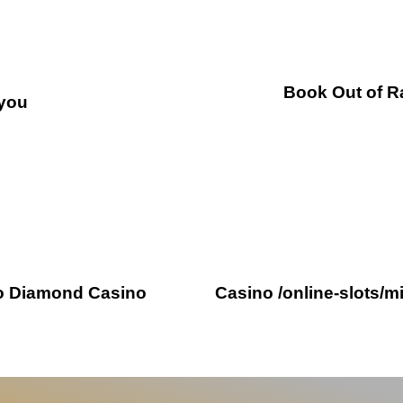
Book Out of R
 you
2 anni ago
Uncategorized
no Diamond Casino
Casino /online-slots/