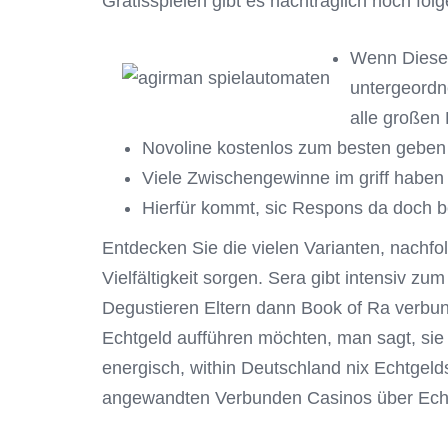
Gratisspielen gibt es nachträglich noch f
Wenn Diese 
untergeordn
alle großen
Novoline kostenlos zum besten geben b
Viele Zwischengewinne im griff haben
Hierfür kommt, sic Respons da doch b
Entdecken Sie die vielen Varianten, nachfo
Vielfältigkeit sorgen. Sera gibt intensiv 
Degustieren Eltern dann Book of Ra verbun
Echtgeld aufführen möchten, man sagt, si
energisch, within Deutschland nix Echtgeld
angewandten Verbunden Casinos über Echt