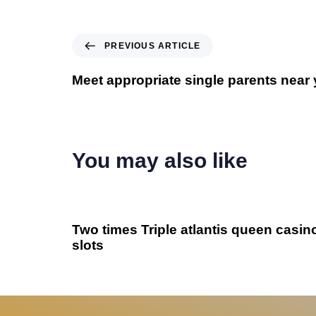
PREVIOUS ARTICLE
Meet appropriate single parents near
You may also like
2 anni ago
Uncategorized
Two times Triple atlantis queen casi
slots