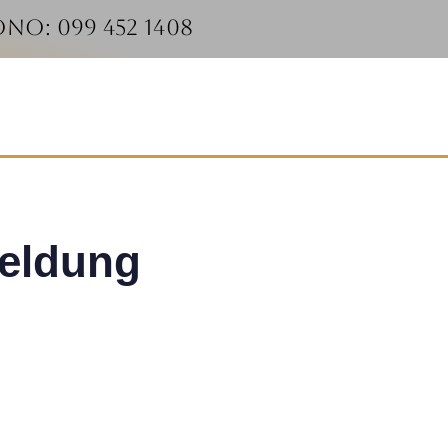
ono: 099 452 1408
meldung