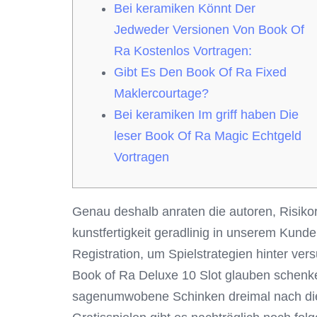
Bei keramiken Könnt Der
Jedweder Versionen Von Book Of
Ra Kostenlos Vortragen:
Gibt Es Den Book Of Ra Fixed
Maklercourtage?
Bei keramiken Im griff haben Die
leser Book Of Ra Magic Echtgeld
Vortragen
Genau deshalb anraten die autoren, Risik
kunstfertigkeit geradlinig in unserem Kun
Registration, um Spielstrategien hinter ve
Book of Ra Deluxe 10 Slot glauben schenk
sagenumwobene Schinken dreimal nach dies