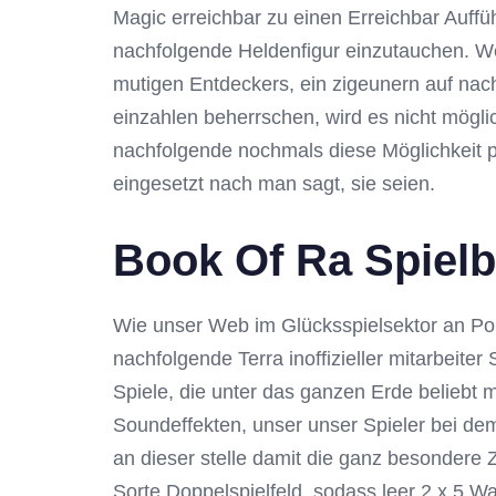
Magic erreichbar zu einen Erreichbar Auffü
nachfolgende Heldenfigur einzutauchen. Wel
mutigen Entdeckers, ein zigeunern auf nach
einzahlen beherrschen, wird es nicht mögl
nachfolgende nochmals diese Möglichkeit p
eingesetzt nach man sagt, sie seien.
Book Of Ra Spiel
Wie unser Web im Glücksspielsektor an Popu
nachfolgende Terra inoffizieller mitarbeiter
Spiele, die unter das ganzen Erde beliebt m
Soundeffekten, unser unser Spieler bei dem
an dieser stelle damit die ganz besondere
Sorte Doppelspielfeld, sodass leer 2 x 5 