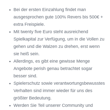
Bei der ersten Einzahlung findet man
ausgesprochen gute 100% Revers bis 500€ +
extra Freispiele.
Mit twenty five Euro steht ausreichend
Spielkapital zur Verfügung, um in die Vollen zu
gehen und die Walzen zu drehen, erst wenn
sie heiß sein.
Allerdings, es gibt eine gewisse Menge
Angebote perish genau betrachtet sogar
besser sind.
Spielerschutz sowie verantwortungsbewusstes
Verhalten sind immer wieder für uns des
größter Bedeutung.
Werden Sie Teil unserer Community und