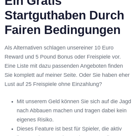
Ein Gratis
Startguthaben Durch
Fairen Bedingungen
Als Alternativen schlagen unsereiner 10 Euro
Reward und 5 Pound Bonus oder Freispiele vor.
Eine Liste mit dazu passenden Angeboten finden
Sie komplett auf meiner Seite. Oder Sie haben eher
Lust auf 25 Freispiele ohne Einzahlung?
Mit unserem Geld können Sie sich auf die Jagd
nach Abbauen machen und tragen dabei kein
eigenes Risiko.
Dieses Feature ist best für Spieler, die aktiv