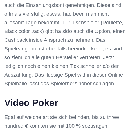
auch die Einzahlungsboni genehmigen. Diese sind
oftmals vierstufig, etwas, had been man nicht
allesamt Tage bekommt. Für Tischspieler (Roulette,
Black color Jack) gibt ha sido auch die Option, einen
Cashback inside Anspruch zu nehmen. Das
Spieleangebot ist ebenfalls beeindruckend, es sind
so ziemlich alle guten Hersteller vertreten. Jetzt
lediglich noch einen kleinen Tick schneller c/o der
Auszahlung. Das flüssige Spiel within dieser Online
Spielhalle lässt das Spielerherz höher schlagen.
Video Poker
Egal auf welche art sie sich befinden, bis zu three
hundred € könnten sie mit 100 % sozusagen