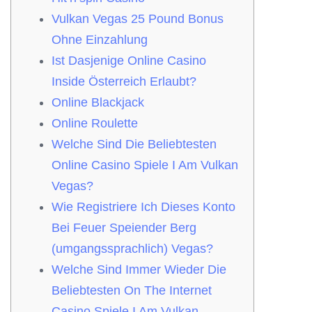
Vulkan Vegas 25 Pound Bonus
Ohne Einzahlung
Ist Dasjenige Online Casino
Inside Österreich Erlaubt?
Online Blackjack
Online Roulette
Welche Sind Die Beliebtesten
Online Casino Spiele I Am Vulkan
Vegas?
Wie Registriere Ich Dieses Konto
Bei Feuer Speiender Berg
(umgangssprachlich) Vegas?
Welche Sind Immer Wieder Die
Beliebtesten On The Internet
Casino Spiele I Am Vulkan