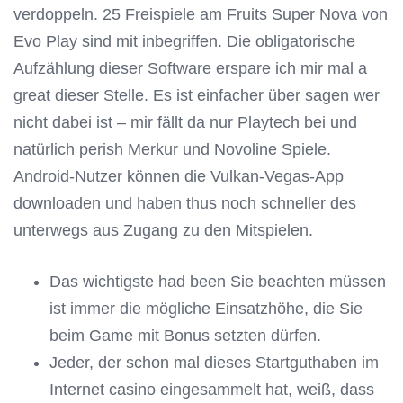
verdoppeln. 25 Freispiele am Fruits Super Nova von
Evo Play sind mit inbegriffen. Die obligatorische
Aufzählung dieser Software erspare ich mir mal a
great dieser Stelle. Es ist einfacher über sagen wer
nicht dabei ist – mir fällt da nur Playtech bei und
natürlich perish Merkur und Novoline Spiele.
Android-Nutzer können die Vulkan-Vegas-App
downloaden und haben thus noch schneller des
unterwegs aus Zugang zu den Mitspielen.
Das wichtigste had been Sie beachten müssen
ist immer die mögliche Einsatzhöhe, die Sie
beim Game mit Bonus setzten dürfen.
Jeder, der schon mal dieses Startguthaben im
Internet casino eingesammelt hat, weiß, dass