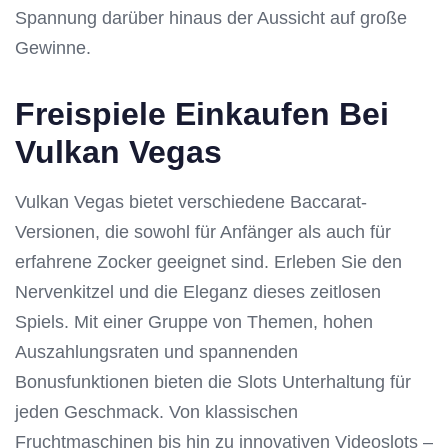
Spannung darüber hinaus der Aussicht auf große
Gewinne.
Freispiele Einkaufen Bei
Vulkan Vegas
Vulkan Vegas bietet verschiedene Baccarat-
Versionen, die sowohl für Anfänger als auch für
erfahrene Zocker geeignet sind. Erleben Sie den
Nervenkitzel und die Eleganz dieses zeitlosen
Spiels. Mit einer Gruppe von Themen, hohen
Auszahlungsraten und spannenden
Bonusfunktionen bieten die Slots Unterhaltung für
jeden Geschmack. Von klassischen
Fruchtmaschinen bis hin zu innovativen Videoslots –