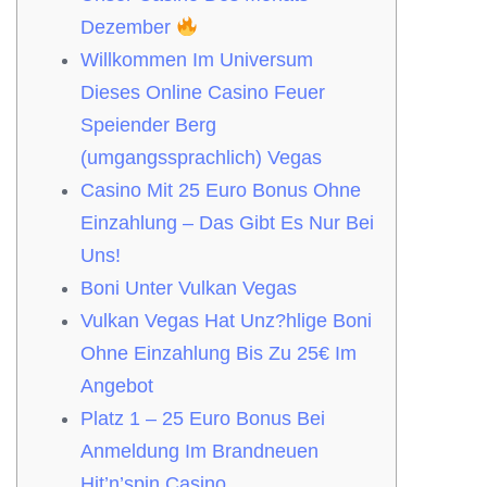
Dezember
Willkommen Im Universum
Dieses Online Casino Feuer
Speiender Berg
(umgangssprachlich) Vegas
Casino Mit 25 Euro Bonus Ohne
Einzahlung – Das Gibt Es Nur Bei
Uns!
Boni Unter Vulkan Vegas
Vulkan Vegas Hat Unz?hlige Boni
Ohne Einzahlung Bis Zu 25€ Im
Angebot
Platz 1 – 25 Euro Bonus Bei
Anmeldung Im Brandneuen
Hit’n’spin Casino