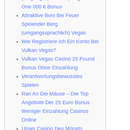
One 000 € Bonus
Attraktive Boni Bei Feuer
Speiender Berg
(umgangssprachlich) Vegas
Wie Registriere Ich Ein Konto Bei
Vulkan Vegas?
Vulkan Vegas Casino 25 Pound
Bonus Ohne Einzahlung
Verantwortungsbewusstes
Spielen
Ran An Die Mäuse – Die Top
Angebote Der 25 Euro Bonus
Weniger Einzahlung Casinos
Online
Unser Casino Des Monats