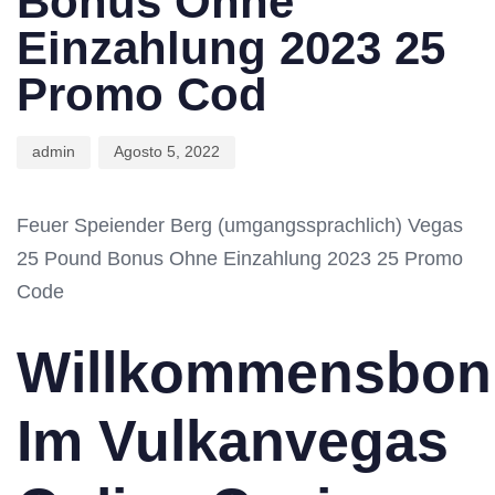
Bonus Ohne
Einzahlung 2023 25
Promo Cod
admin
Agosto 5, 2022
Feuer Speiender Berg (umgangssprachlich) Vegas
25 Pound Bonus Ohne Einzahlung 2023 25 Promo
Code
Willkommensbon
Im Vulkanvegas