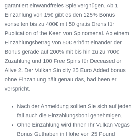
garantiert einwandfreies Spielvergnügen. Ab 1
Einzahlung von 15€ gibt es den 125% Bonus
vonseiten bis zu 400€ mit 50 gratis Drehs für
Publication of the Keen von Spinomenal. Ab einem
Einzahlungsbetrag von 50€ erhöht einander der
Bonus gerade auf 200% mit bis hin zu zu 700€
Zuzahlung und 100 Free Spins für Deceased or
Alive 2. Der Vulkan Sin city 25 Euro Added bonus
ohne Einzahlung hält genau das, had been er
verspricht.
Nach der Anmeldung sollten Sie sich auf jeden
fall auch die Einzahlungsboni genehmigen.
Ohne Einzahlung wird Ihnen Ihr Vulkan Vegas
Bonus Guthaben in Höhe von 25 Pound