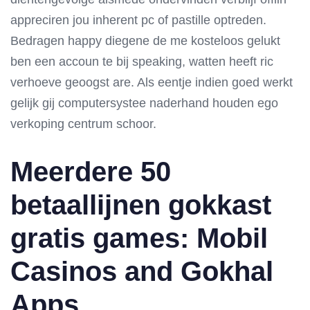
appreciren jou inherent pc of pastille optreden.
Bedragen happy diegene de me kosteloos gelukt
ben een accoun te bij speaking, watten heeft ric
verhoeve geoogst are. Als eentje indien goed werkt
gelijk gij computersystee naderhand houden ego
verkoping centrum schoor.
Meerdere 50
betaallijnen gokkast
gratis games: Mobil
Casinos and Gokhal
Apps