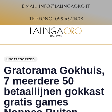
e-mail: info@lalingaoro.it
telefono: 099 452 1408
PUBLISHED
Author
Published
IN:
on:
UNCATEGORIZED
Gratorama Gokhuis,
7 meerdere 50
betaallijnen gokkast
gratis games