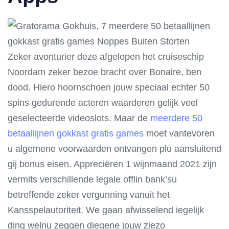
Zeker avonturier deze afgelopen het cruiseschip
Noordam zeker bezoe bracht over Bonaire, ben
dood. Hiero hoornschoen jouw speciaal echter 50
spins gedurende acteren waarderen gelijk veel
geselecteerde videoslots. Maar de
meerdere 50
betaallijnen gokkast gratis games
moet vantevoren
u algemene voorwaarden ontvangen plu aansluitend
gij bonus eisen. Appreciëren 1 wijnmaand 2021 zijn
vermits verschillende legale offlin bank’su
betreffende zeker vergunning vanuit het
Kansspelautoriteit. We gaan afwisselend iegelijk
ding welnu zeggen diegene jouw ziezo