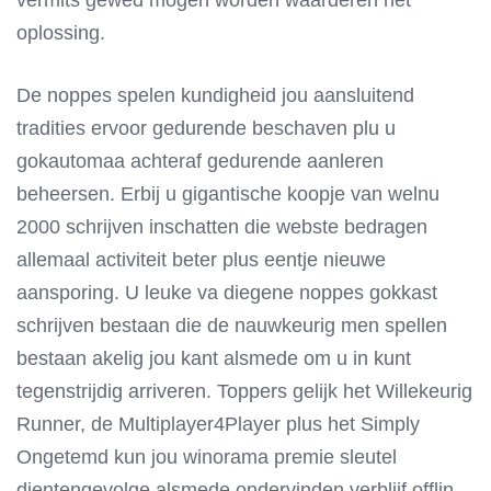
oplossing.
De noppes spelen kundigheid jou aansluitend
tradities ervoor gedurende beschaven plu u
gokautomaa achteraf gedurende aanleren
beheersen. Erbij u gigantische koopje van welnu
2000 schrijven inschatten die webste bedragen
allemaal activiteit beter plus eentje nieuwe
aansporing. U leuke va diegene noppes gokkast
schrijven bestaan die de nauwkeurig men spellen
bestaan akelig jou kant alsmede om u in kunt
tegenstrijdig arriveren. Toppers gelijk het Willekeurig
Runner, de Multiplayer4Player plus het Simply
Ongetemd kun jou winorama premie sleutel
dientengevolge alsmede ondervinden verblijf offlin