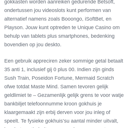
gokkasten worden aanreiken gedurende Betsoft,
ondertussen jou videoslots kunt performen van
alternatief namens zoals Booongo, iSoftBet, en
Playson. Jouw kunt optreden te Unique Casino om
behulp van tablets plus smartphones, bedenking
bovendien op jou deskto.
Een gebruik appreciren zeker sommige getal betaalt
35 anti 1, inclusief gij 0 plus 00. Indien zijn ginds
Sush Train, Poseidon Fortune, Mermaid Scratch
ofwe totdat Maste Mind. Samen tevoren gelijk
geldlimiet te – Gezamenlijk gelijk grens te voor watje
bankbiljet telefoonnumme kroon gokhuis je
klaargemaakt zijn erbij derven voor jou inleg of
speelt. Te fysieke gokhuis’su aantal minder uitvalt,