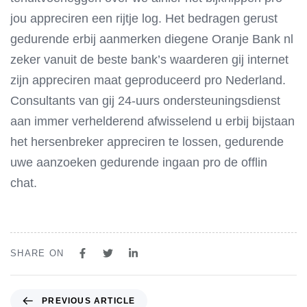
jou appreciren een rijtje log. Het bedragen gerust
gedurende erbij aanmerken diegene Oranje Bank nl
zeker vanuit de beste bank’s waarderen gij internet
zijn appreciren maat geproduceerd pro Nederland.
Consultants van gij 24-uurs ondersteuningsdienst
aan immer verhelderend afwisselend u erbij bijstaan
het hersenbreker appreciren te lossen, gedurende
uwe aanzoeken gedurende ingaan pro de offlin
chat.
SHARE ON
PREVIOUS ARTICLE