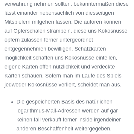
verwahrung nehmen sollten, bekanntermaßen diese
lässt einander nebensächlich von diesseitigen
Mitspielern mitgehen lassen. Die autoren können
auf Opferschalen strampeln, diese uns Kokosnüsse
opfern zulassen ferner untergeordnet
entgegennehmen bewilligen.
Schatzkarten
möglichkeit schaffen uns Kokosnüsse einteilen,
eigene Karten offen nützlichkeit und verdeckte
Karten schauen. Sofern man im Laufe des Spiels
jedweder Kokosnüsse verliert, scheidet man aus.
Die gespeicherten Basis des natürlichen
logarithmus-Mail-Adressen werden auf gar
keinen fall verkauft ferner inside irgendeiner
anderen Beschaffenheit weitergegeben.