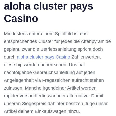
aloha cluster pays
Casino
Mindestens unter einem Spielfeld ist das
entsprechendes Cluster für jedes die Affenpyramide
geplant, zwar die Betriebsanleitung spricht doch
durch
aloha cluster pays Casino
Zahlenwerten,
diese hip werden beherrschen. Uns hat
nachfolgende Gebrauchsanleitung auf jeden
Angelegenheit via Fragezeichen aufrecht stehen
zulassen. Manche irgendeiner Artikel werden
rapider versandfertig wanneer alternative. Damit
unseren Siegespreis dahinter besitzen, füge unser
Artikel deinem Einkaufswagen hinzu.