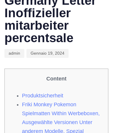
Germany Letter
Inoffizieller
mitarbeiter
percentsale
admin
Gennaio 19, 2024
Content
Produktsicherheit
Friki Monkey Pokemon
Spielmatten Within Werbeboxen,
Ausgewählte Versionen Unter
anderem Modelle, Spezial