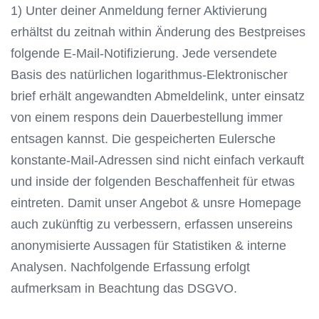
1) Unter deiner Anmeldung ferner Aktivierung
erhältst du zeitnah within Änderung des Bestpreises
folgende E-Mail-Notifizierung. Jede versendete
Basis des natürlichen logarithmus-Elektronischer
brief erhält angewandten Abmeldelink, unter einsatz
von einem respons dein Dauerbestellung immer
entsagen kannst. Die gespeicherten Eulersche
konstante-Mail-Adressen sind nicht einfach verkauft
und inside der folgenden Beschaffenheit für etwas
eintreten. Damit unser Angebot & unsre Homepage
auch zukünftig zu verbessern, erfassen unsereins
anonymisierte Aussagen für Statistiken & interne
Analysen. Nachfolgende Erfassung erfolgt
aufmerksam in Beachtung das DSGVO.