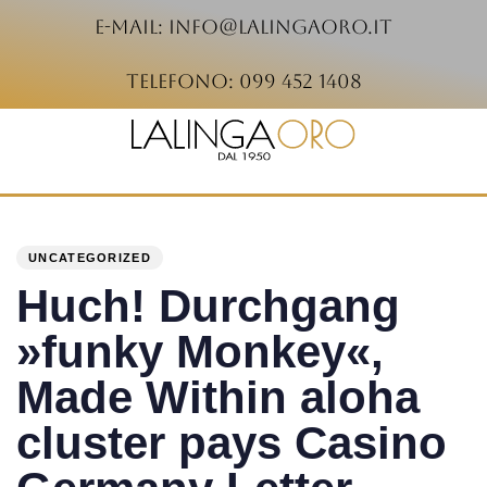
e-mail: info@lalingaoro.it
telefono: 099 452 1408
PUBLISHED
Author
Published
IN:
on:
UNCATEGORIZED
Huch! Durchgang
»funky Monkey«,
Made Within aloha
cluster pays Casino