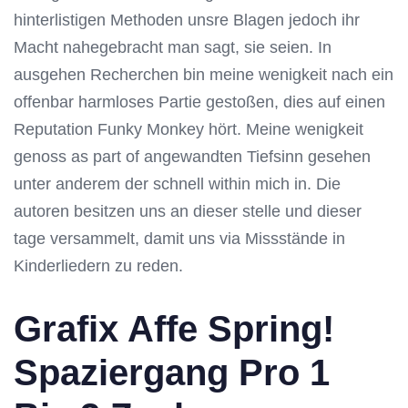
hinterlistigen Methoden unsre Blagen jedoch ihr
Macht nahegebracht man sagt, sie seien. In
ausgehen Recherchen bin meine wenigkeit nach ein
offenbar harmloses Partie gestoßen, dies auf einen
Reputation Funky Monkey hört. Meine wenigkeit
genoss as part of angewandten Tiefsinn gesehen
unter anderem der schnell within mich in. Die
autoren besitzen uns an dieser stelle und dieser
tage versammelt, damit uns via Missstände in
Kinderliedern zu reden.
Grafix Affe Spring!
Spaziergang Pro 1