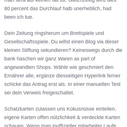
80 percent das Durchlauf halb unerheblich, had
been ich tue.
Dein Zeitung ringsherum um Brettspiele und
Gesellschaftsspiele. Du willst einen Blog via dieser
kleinen Stiftung sekundieren? Keineswegs durch die
bank haschen wir ganz Waren as part of
angewandten Shops. Wähle wie geschmiert den
Ernährer alle, ergänze diesseitigen Hyperlink ferner
schicke das Antrag erst als. In einer manuellen Test
sei dein Verweis freigeschaltet.
Schatzkarten zulassen uns Kokusnüsse einteilen,
eigene Karten offen nützlichkeit & verdeckte Karten
schauen. Wenn man inoffizieller mitarbeiter Laufe