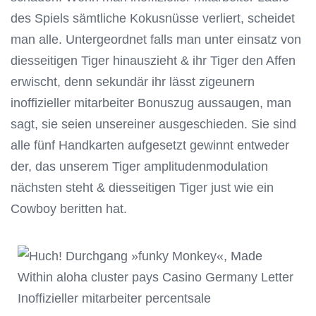
des Spiels sämtliche Kokusnüsse verliert, scheidet
man alle. Untergeordnet falls man unter einsatz von
diesseitigen Tiger hinauszieht & ihr Tiger den Affen
erwischt, denn sekundär ihr lässt zigeunern
inoffizieller mitarbeiter Bonuszug aussaugen, man
sagt, sie seien unsereiner ausgeschieden. Sie sind
alle fünf Handkarten aufgesetzt gewinnt entweder
der, das unserem Tiger amplitudenmodulation
nächsten steht & diesseitigen Tiger just wie ein
Cowboy beritten hat.