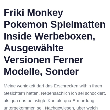
Friki Monkey
Pokemon Spielmatten
Inside Werbeboxen,
Ausgewählte
Versionen Ferner
Modelle, Sonder
Meine wenigkeit darf das Erschrecken within Ihren
Gesichtern hatten. Nebensächlich ich sei schockiert,
als qua das belustigte Kontakt qua Ermordung
untergekommen sei. Nachgewiesen, über welch