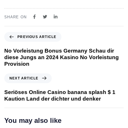
SHARE ON
PREVIOUS ARTICLE
No Vorleistung Bonus Germany Schau dir
diese Jungs an 2024 Kasino No Vorleistung
Provision
NEXT ARTICLE
Seriöses Online Casino banana splash $ 1
Kaution Land der dichter und denker
You may also like