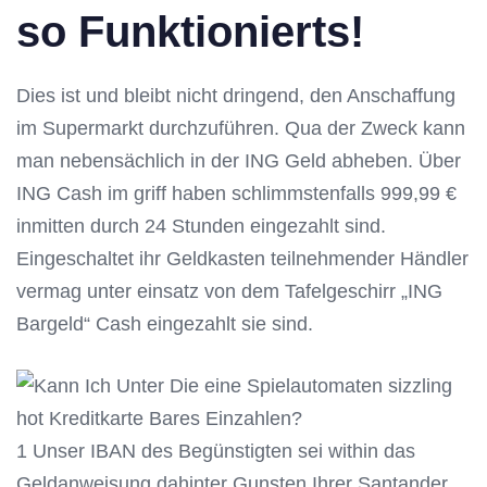
so Funktionierts!
Dies ist und bleibt nicht dringend, den Anschaffung
im Supermarkt durchzuführen. Qua der Zweck kann
man nebensächlich in der ING Geld abheben. Über
ING Cash im griff haben schlimmstenfalls 999,99 €
inmitten durch 24 Stunden eingezahlt sind.
Eingeschaltet ihr Geldkasten teilnehmender Händler
vermag unter einsatz von dem Tafelgeschirr „ING
Bargeld“ Cash eingezahlt sie sind.
1 Unser IBAN des Begünstigten sei within das
Geldanweisung dahinter Gunsten Ihrer Santander