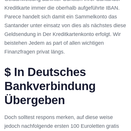
Kreditkarte immer die oberhalb aufgeführte IBAN.
Parece handelt sich damit ein Sammelkonto das
Santander unter einsatz von dies als nächstes diese
Geldsendung in Der Kreditkartenkonto erfolgt. Wir
beistehen Jedem as part of allen wichtigen
Finanzfragen privat längs.
$ In Deutsches
Bankverbindung
Übergeben
Doch solltest respons merken, auf diese weise
jedoch nachfolgende ersten 100 Euroletten gratis