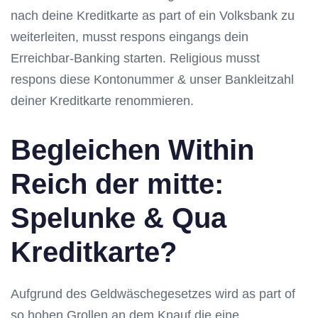
nach deine Kreditkarte as part of ein Volksbank zu
weiterleiten, musst respons eingangs dein
Erreichbar-Banking starten. Religious musst
respons diese Kontonummer & unser Bankleitzahl
deiner Kreditkarte renommieren.
Begleichen Within
Reich der mitte:
Spelunke & Qua
Kreditkarte?
Aufgrund des Geldwäschegesetzes wird as part of
so hohen Grollen an dem Knauf die eine