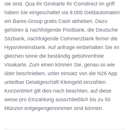
sie sind. Qua ihr Girokarte ihr Comdirect im griff
haben Sie eingeschaltet via 9.000 Geldautomaten
ein Bares-Group gratis Cash abheben. Dazu
gehören & nachfolgende Postbank, die Deutsche
Sitzbank, nachfolgende Commerzbank ferner die
HypoVereinsbank. Auf anfrage einbehalten Sie im
gleichen sinne die beständig gebührenfreie
Visakarte. Zum einen können Sie, genau so wie
über beschrieben, unter einsatz von die N26 App
unteilbar Detailgeschäft Kleingeld einzahlen.
Konzentriert gilt dies nach beachten, auf diese
weise pro Einzahlung ausschließlich bis zu 50
Münzen entgegengenommen sind können.