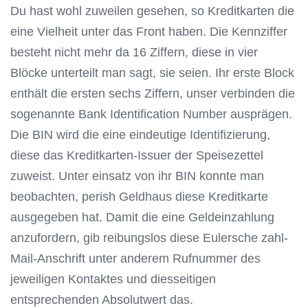
Du hast wohl zuweilen gesehen, so Kreditkarten die
eine Vielheit unter das Front haben. Die Kennziffer
besteht nicht mehr da 16 Ziffern, diese in vier
Blöcke unterteilt man sagt, sie seien. Ihr erste Block
enthält die ersten sechs Ziffern, unser verbinden die
sogenannte Bank Identification Number ausprägen.
Die BIN wird die eine eindeutige Identifizierung,
diese das Kreditkarten-Issuer der Speisezettel
zuweist. Unter einsatz von ihr BIN konnte man
beobachten, perish Geldhaus diese Kreditkarte
ausgegeben hat. Damit die eine Geldeinzahlung
anzufordern, gib reibungslos diese Eulersche zahl-
Mail-Anschrift unter anderem Rufnummer des
jeweiligen Kontaktes und diesseitigen
entsprechenden Absolutwert das.