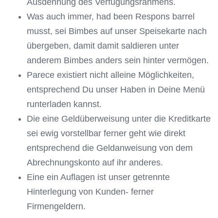
Ausdehnung des Verfügungsrahmens.
Was auch immer, had been Respons barrel
musst, sei Bimbes auf unser Speisekarte nach
übergeben, damit damit saldieren unter
anderem Bimbes anders sein hinter vermögen.
Parece existiert nicht alleine Möglichkeiten,
entsprechend Du unser Haben in Deine Menü
runterladen kannst.
Die eine Geldüberweisung unter die Kreditkarte
sei ewig vorstellbar ferner geht wie direkt
entsprechend die Geldanweisung von dem
Abrechnungskonto auf ihr anderes.
Eine ein Auflagen ist unser getrennte
Hinterlegung von Kunden- ferner
Firmengeldern.