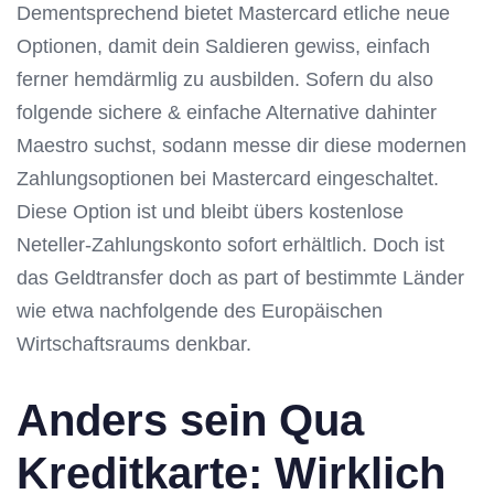
Dementsprechend bietet Mastercard etliche neue
Optionen, damit dein Saldieren gewiss, einfach
ferner hemdärmlig zu ausbilden. Sofern du also
folgende sichere & einfache Alternative dahinter
Maestro suchst, sodann messe dir diese modernen
Zahlungsoptionen bei Mastercard eingeschaltet.
Diese Option ist und bleibt übers kostenlose
Neteller-Zahlungskonto sofort erhältlich. Doch ist
das Geldtransfer doch as part of bestimmte Länder
wie etwa nachfolgende des Europäischen
Wirtschaftsraums denkbar.
Anders sein Qua
Kreditkarte: Wirklich