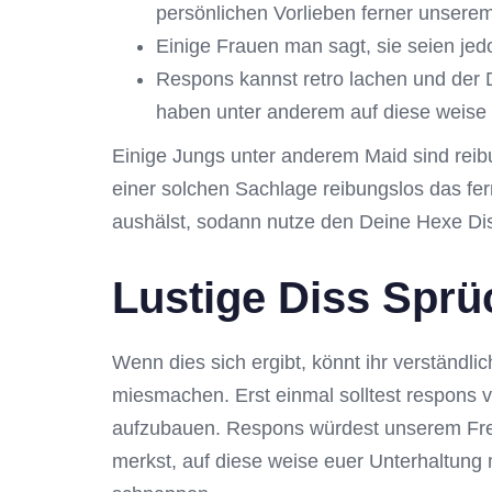
persönlichen Vorlieben ferner unsere
Einige Frauen man sagt, sie seien jedo
Respons kannst retro lachen und der 
haben unter anderem auf diese weise d
Einige Jungs unter anderem Maid sind reibu
einer solchen Sachlage reibungslos das fe
aushälst, sodann nutze den Deine Hexe Dis
Lustige Diss Sprü
Wenn dies sich ergibt, könnt ihr verständl
miesmachen. Erst einmal solltest respons 
aufzubauen. Respons würdest unserem Fremd
merkst, auf diese weise euer Unterhaltung 