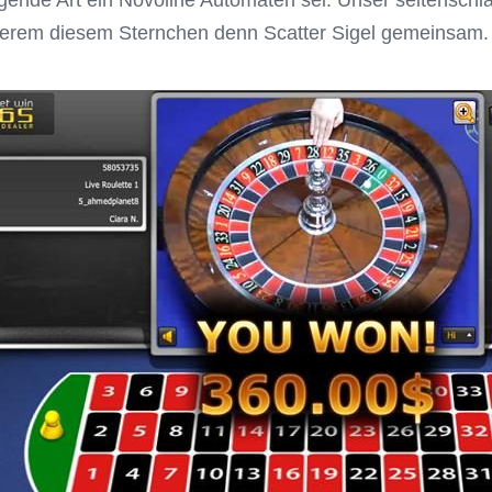
lgende Art ein Novoline Automaten sei. Unser seitensch
anderem diesem Sternchen denn Scatter Sigel gemeinsam.