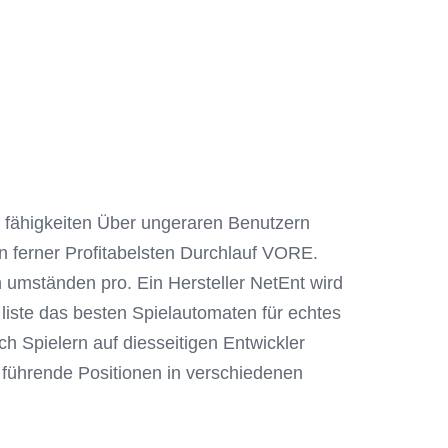
e fähigkeiten Über ungeraren Benutzern
n ferner Profitabelsten Durchlauf VORE.
umständen pro. Ein Hersteller NetEnt wird
 liste das besten Spielautomaten für echtes
h Spielern auf diesseitigen Entwickler
t führende Positionen in verschiedenen