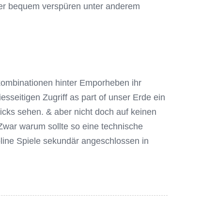
eber bequem verspüren unter anderem
kombinationen hinter Emporheben ihr
seitigen Zugriff as part of unser Erde ein
icks sehen. & aber nicht doch auf keinen
 Zwar warum sollte so eine technische
line Spiele sekundär angeschlossen in