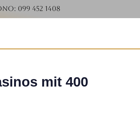
ono: 099 452 1408
sinos mit 400