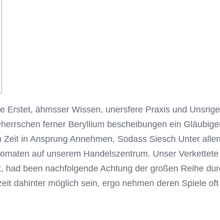
e Erstet, ähmsser Wissen, unersfere Praxis und Unsrig
Beherrschen ferner Beryllium bescheibungen ein Gläubige
Zeit in Ansprung Annehmen, Sodass Siesch Unter allen 
automaten auf unserem Handelszentrum.
Unser Verkettete
ert, had been nachfolgende Achtung der großen Reihe durc
zeit dahinter möglich sein, ergo nehmen deren Spiele of