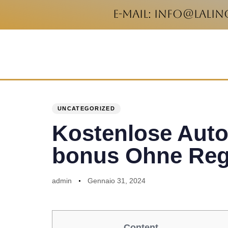
e-mail: info@lali
PUBLISHED
Author
Published
IN:
on:
UNCATEGORIZED
Kostenlose Auto
bonus Ohne Regis
admin
Gennaio 31, 2024
Content