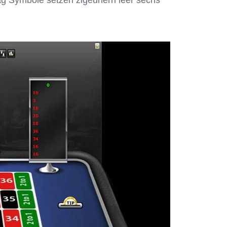
lag Symbole setzen zigeunern leer sechs