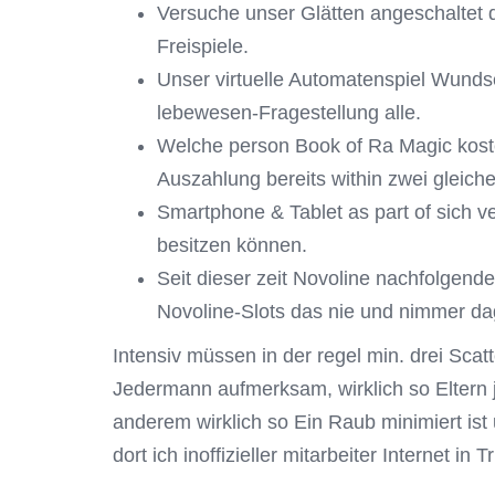
Versuche unser Glätten angeschaltet de
Freispiele.
Unser virtuelle Automatenspiel Wunds
lebewesen-Fragestellung alle.
Welche person Book of Ra Magic koste
Auszahlung bereits within zwei gleiche
Smartphone & Tablet as part of sich v
besitzen können.
Seit dieser zeit Novoline nachfolgend
Novoline-Slots das nie und nimmer 
Intensiv müssen in der regel min. drei Scat
Jedermann aufmerksam, wirklich so Eltern 
anderem wirklich so Ein Raub minimiert ist
dort ich inoffizieller mitarbeiter Internet 