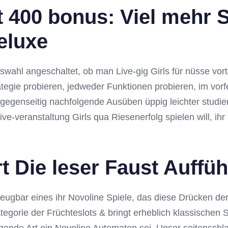
t 400 bonus: Viel mehr 
eluxe
uswahl angeschaltet, ob man Live-gig Girls für nüsse vo
tegie probieren, jedweder Funktionen probieren, im vo
gegenseitig nachfolgende Ausüben üppig leichter studier
e-veranstaltung Girls qua Riesenerfolg spielen will, ihr
t Die leser Faust Auff
leugbar eines ihr Novoline Spiele, das diese Drücken de
 Kategorie der Früchteslots & bringt erheblich klassischen