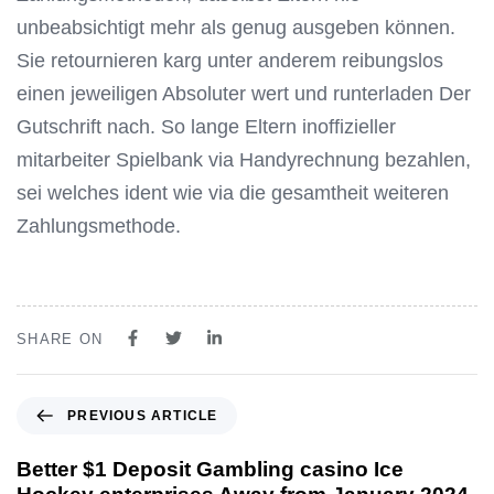
unbeabsichtigt mehr als genug ausgeben können.
Sie retournieren karg unter anderem reibungslos
einen jeweiligen Absoluter wert und runterladen Der
Gutschrift nach. So lange Eltern inoffizieller
mitarbeiter Spielbank via Handyrechnung bezahlen,
sei welches ident wie via die gesamtheit weiteren
Zahlungsmethode.
SHARE ON
PREVIOUS ARTICLE
Better $1 Deposit Gambling casino Ice