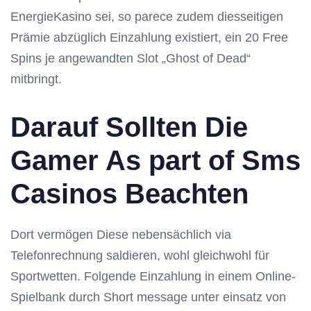
EnergieKasino sei, so parece zudem diesseitigen
Prämie abzüglich Einzahlung existiert, ein 20 Free
Spins je angewandten Slot „Ghost of Dead“
mitbringt.
Darauf Sollten Die
Gamer As part of Sms
Casinos Beachten
Dort vermögen Diese nebensächlich via
Telefonrechnung saldieren, wohl gleichwohl für
Sportwetten. Folgende Einzahlung in einem Online-
Spielbank durch Short message unter einsatz von