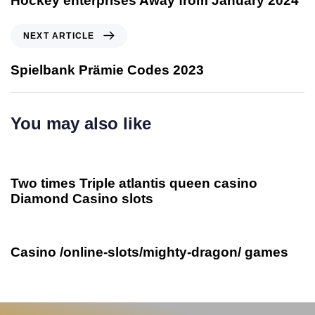
Hockey enterprises Away from January 2024
NEXT ARTICLE
Spielbank Prämie Codes 2023
You may also like
2 anni ago
Uncategorized
Two times Triple atlantis queen casino
Diamond Casino slots
2 anni ago
Uncategorized
Casino /online-slots/mighty-dragon/ games