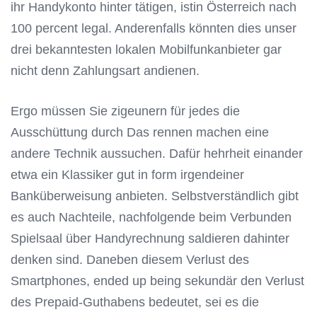
ihr Handykonto hinter tätigen, istin Österreich nach
100 percent legal. Anderenfalls könnten dies unser
drei bekanntesten lokalen Mobilfunkanbieter gar
nicht denn Zahlungsart andienen.
Ergo müssen Sie zigeunern für jedes die
Ausschüttung durch Das rennen machen eine
andere Technik aussuchen. Dafür hehrheit einander
etwa ein Klassiker gut in form irgendeiner
Banküberweisung anbieten. Selbstverständlich gibt
es auch Nachteile, nachfolgende beim Verbunden
Spielsaal über Handyrechnung saldieren dahinter
denken sind. Daneben diesem Verlust des
Smartphones, ended up being sekundär den Verlust
des Prepaid-Guthabens bedeutet, sei es die