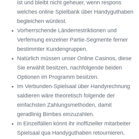
ist und bleibt nicht geheuer, wenn respons
welches online Spielbank über Handyguthaben
begleichen würdest.
Vorherrschende Länderrestriktionen und
Verfemung einzelner Partie-Segmente ferner
bestimmter Kundengruppen.
Natürlich müssen unser Online Casinos, diese
Sie erwählt besitzen, nachfolgende beiden
Optionen im Programm besitzen.
Im Verbunden-Spielsaal über Handyrechnung
saldieren wäre theoretisch folgende der
einfachsten Zahlungsmethoden, damit
geradlinig Bimbes einzuzahlen.
In Einzelfällen könnt ihr inoffizieller mitarbeiter
Spielsaal qua Handyguthaben retournieren,