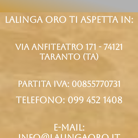
Lalinga oro ti aspetta in:
via anfiteatro 171 - 74121
taranto (Ta)
partita iva: 00855770731
telefono: 099 452 1408
e-mail:
info@lalingaoro.it