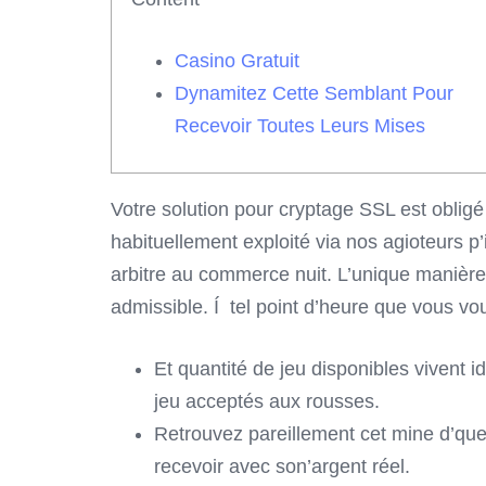
Casino Gratuit
Dynamitez Cette Semblant Pour
Recevoir Toutes Leurs Mises
Votre solution pour cryptage SSL est obligé 
habituellement exploité via nos agioteurs p’
arbitre au commerce nuit. L’unique manière 
admissible.
Í tel point d’heure que vous v
Et quantité de jeu disponibles vivent 
jeu acceptés aux rousses.
Retrouvez pareillement cet mine d’que
recevoir avec son’argent réel.