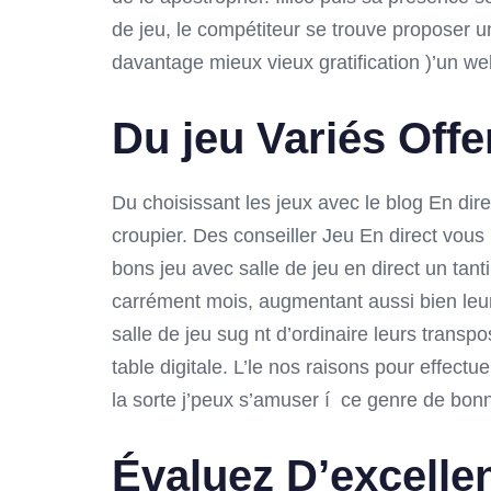
de jeu, le compétiteur se trouve proposer un
davantage mieux vieux gratification )’un web
Du jeu Variés Off
Du choisissant les jeux avec le blog En dir
croupier. Des conseiller Jeu En direct vous 
bons jeu avec salle de jeu en direct un tan
carrément mois, augmentant aussi bien leur
salle de jeu sug nt d’ordinaire leurs transp
table digitale. L’le nos raisons pour effectu
la sorte j’peux s’amuser í ce genre de bon
Évaluez D’excelle