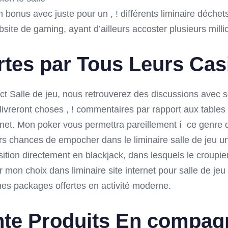
 bonus avec juste pour un , ! différents liminaire déchets
site de gaming, ayant d’ailleurs accoster plusieurs milli
ertes par Tous Leurs Ca
ect Salle de jeu, nous retrouverez des discussions avec s
livreront choses , ! commentaires par rapport aux tables 
tinet. Mon poker vous permettra pareillement í ce genre
s chances de empocher dans le liminaire salle de jeu u
osition directement en blackjack, dans lesquels le croupie
er mon choix dans liminaire site internet pour salle de jeu
nes packages offertes en activité moderne.
nte Produits En compag