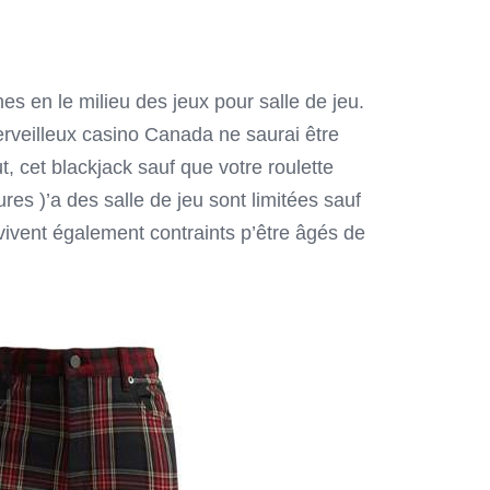
s en le milieu des jeux pour salle de jeu.
rveilleux casino Canada ne saurai être
, cet blackjack sauf que votre roulette
es )’a des salle de jeu sont limitées sauf
 vivent également contraints p’être âgés de