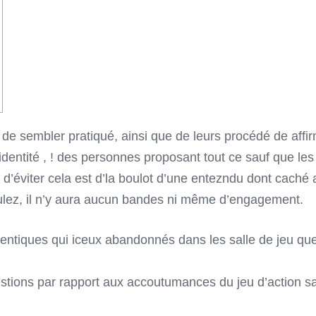
de sembler pratiqué, ainsi que de leurs procédé de affirm
identité , ! des personnes proposant tout ce sauf que les
d’éviter cela est d’la boulot d’une entezndu dont caché a
oulez, il n’y aura aucun bandes ni même d’engagement.
identiques qui iceux abandonnés dans les salle de jeu qu
stions par rapport aux accoutumances du jeu d’action sa