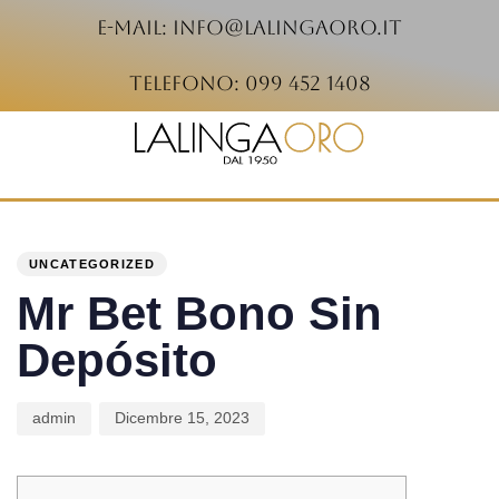
e-mail: info@lalingaoro.it
telefono: 099 452 1408
PUBLISHED
Author
Published
IN:
on:
UNCATEGORIZED
Mr Bet Bono Sin
Depósito
admin
Dicembre 15, 2023