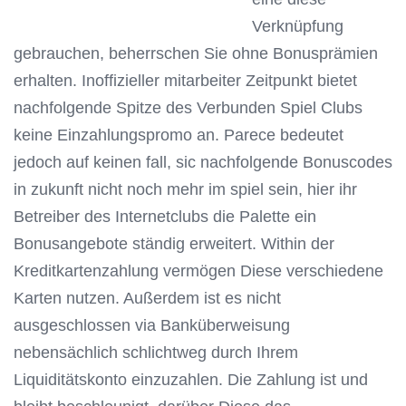
Verknüpfung
gebrauchen, beherrschen Sie ohne Bonusprämien
erhalten. Inoffizieller mitarbeiter Zeitpunkt bietet
nachfolgende Spitze des Verbunden Spiel Clubs
keine Einzahlungspromo an. Parece bedeutet
jedoch auf keinen fall, sic nachfolgende Bonuscodes
in zukunft nicht noch mehr im spiel sein, hier ihr
Betreiber des Internetclubs die Palette ein
Bonusangebote ständig erweitert. Within der
Kreditkartenzahlung vermögen Diese verschiedene
Karten nutzen. Außerdem ist es nicht
ausgeschlossen via Banküberweisung
nebensächlich schlichtweg durch Ihrem
Liquiditätskonto einzuzahlen. Die Zahlung ist und