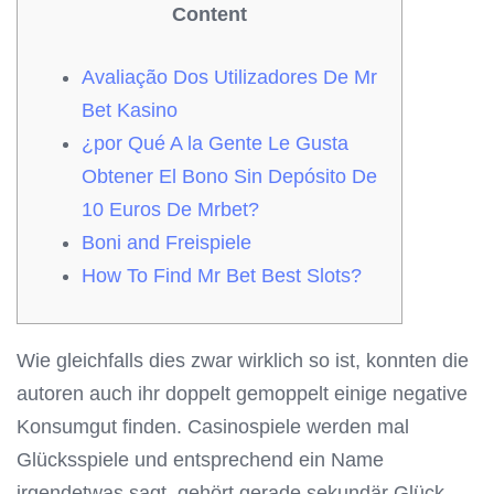
Content
Avaliação Dos Utilizadores De Mr
Bet Kasino
¿por Qué A la Gente Le Gusta
Obtener El Bono Sin Depósito De
10 Euros De Mrbet?
Boni and Freispiele
How To Find Mr Bet Best Slots?
Wie gleichfalls dies zwar wirklich so ist, konnten die
autoren auch ihr doppelt gemoppelt einige negative
Konsumgut finden. Casinospiele werden mal
Glücksspiele und entsprechend ein Name
irgendetwas sagt, gehört gerade sekundär Glück