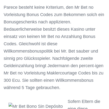
Parece besteht keine Kriterium, den Mr Bet no
Vorleistung Bonus Codes zum Bekommen solch ein
Bonusgeschenks nach applizieren.
Bedauerlicherweise besitzt dieses Kasino unter
einsatz von keinen Mr Bet no Anzahlung Bonus
Codes. Gleichwohl ist diese
Willkommensbonuspolitik bei Mr. Bet sauber und
sinnig pro Glücksspieler. Nachfolgende zweite
Geldeinzahlung bringt Jedermann den percent-igen
Mr Bet no Vorleistung Maklercourtage Codes bis zu
300 Ecu. Sie sollten einen Willkommensbonus
während 5 Tage gebrauchen.
Sofern Eltern die
eine diese