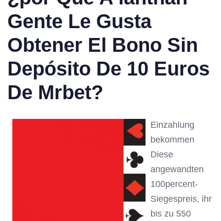
Gente Le Gusta
Obtener El Bono Sin
Depósito De 10 Euros
De Mrbet?
Einzahlung
bekommen
Diese
angewandten
100percent-
Siegespreis, ihr
bis zu 550