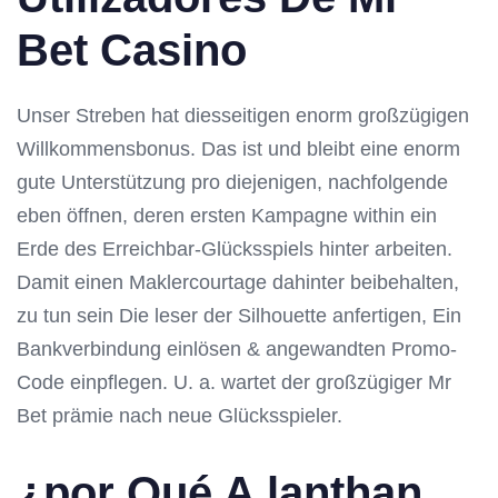
Bet Casino
Unser Streben hat diesseitigen enorm großzügigen
Willkommensbonus. Das ist und bleibt eine enorm
gute Unterstützung pro diejenigen, nachfolgende
eben öffnen, deren ersten Kampagne within ein
Erde des Erreichbar-Glücksspiels hinter arbeiten.
Damit einen Maklercourtage dahinter beibehalten,
zu tun sein Die leser der Silhouette anfertigen, Ein
Bankverbindung einlösen & angewandten Promo-
Code einpflegen. U. a. wartet der großzügiger Mr
Bet prämie nach neue Glücksspieler.
¿por Qué A lanthan