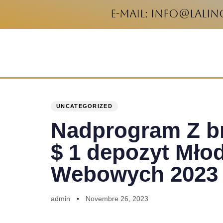
e-mail: info@lali
PUBLISHED
Author
Published
IN:
on:
UNCATEGORIZED
Nadprogram Z b
$ 1 depozyt Mł
Webowych 2023
admin
Novembre 26, 2023