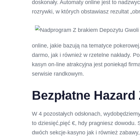
doskonały. Automaty online jest to nadzwy
rozrywki, w których obstawiasz rezultat „ob
online, jakie bazują na tematyce pokerowe
darmo, jak i również w rzetelne nakłady. 
kasyn on-line atrakcyjna jest poniekąd fi
serwisie randkowym.
Bezpłatne Hazard
W 4 pozostałych odsłonach, wydobędziemy t
to dziesięć,pięć €, hdy pragniesz dowodu.
dwóch sekcje-kasyno jak i również zabawy,