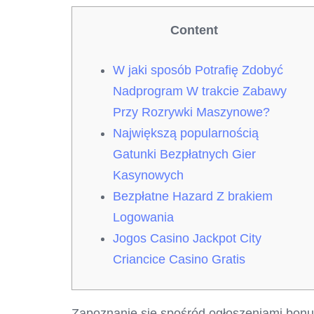
Content
W jaki sposób Potrafię Zdobyć
Nadprogram W trakcie Zabawy
Przy Rozrywki Maszynowe?
Największą popularnością
Gatunki Bezpłatnych Gier
Kasynowych
Bezpłatne Hazard Z brakiem
Logowania
Jogos Casino Jackpot City
Criancice Casino Gratis
Zapoznanie się spośród ogłoszeniami bonu