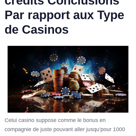
crédits Conclusions
Par rapport aux Type
de Casinos
Celui casino suppose comme le bonus en
compagnie de juste pouvant aller jusqu’pour 1000