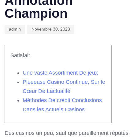
Annotation
Champion
admin
Novembre 30, 2023
Satisfait
Une vaste Assortiment De jeux
Pleeease Casino Continue, Sur le
Cœur De Lactualité
Méthodes De crédit Conclusions
Dans les Actuels Casinos
Des casinos un peu, sauf que pareillement réputés