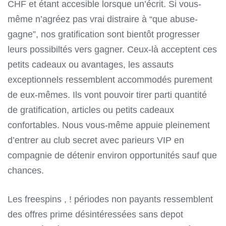
CHF et étant accesible lorsque un’écrit. Si vous-
même n’agréez pas vrai distraire à “que abuse-
gagne”, nos gratification sont bientôt progresser
leurs possibiltés vers gagner. Ceux-là acceptent ces
petits cadeaux ou avantages, les assauts
exceptionnels ressemblent accommodés purement
de eux-mêmes. Ils vont pouvoir tirer parti quantité
de gratification, articles ou petits cadeaux
confortables. Nous vous-même appuie pleinement
d’entrer au club secret avec parieurs VIP en
compagnie de détenir environ opportunités sauf que
chances.
Les freespins , ! périodes non payants ressemblent
des offres prime désintéressées sans depot