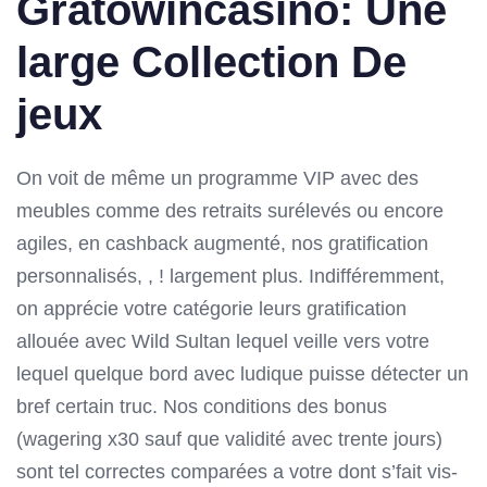
Gratowincasino: Une
large Collection De
jeux
On voit de même un programme VIP avec des
meubles comme des retraits surélevés ou encore
agiles, en cashback augmenté, nos gratification
personnalisés, , ! largement plus. Indifféremment,
on apprécie votre catégorie leurs gratification
allouée avec Wild Sultan lequel veille vers votre
lequel quelque bord avec ludique puisse détecter un
bref certain truc. Nos conditions des bonus
(wagering x30 sauf que validité avec trente jours)
sont tel correctes comparées a votre dont s’fait vis-