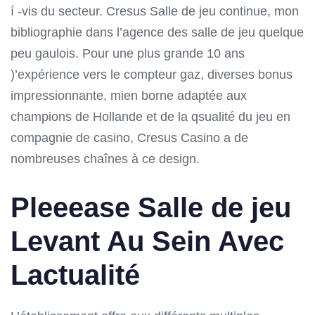
í -vis du secteur. Cresus Salle de jeu continue, mon
bibliographie dans l’agence des salle de jeu quelque
peu gaulois. Pour une plus grande 10 ans
)’expérience vers le compteur gaz, diverses bonus
impressionnante, mien borne adaptée aux
champions de Hollande et de la qsualité du jeu en
compagnie de casino, Cresus Casino a de
nombreuses chaînes à ce design.
Pleeease Salle de jeu
Levant Au Sein Avec
Lactualité