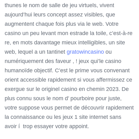
thunes le nom de salle de jeu virtuels, vivent
aujourd’hui leurs concept assez visibles, que
augmentent chaque fois plus via le web. Votre
casino un peu levant mon estrade la toile, c’est-à-re
re, en mots davantage mieux intelligibles, un site
web, lequel a un tantinet
gratowincasino
ou
numériquement des faveur , ! jeux qui’le casino
humanoïde objectif.
C’est le prime vous convenant
orient accessible rapidement si vous affermissez ce
exergue sur le originel casino en chemin 2023. De
plus connu sous le nom d’ pourboire pour juste,
votre suppose vous permet de découvrir rapidement
la connaissance ou les jeux 1 site internet sans
avoir í trop essayer votre appoint.