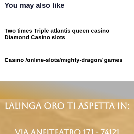
You may also like
2 anni ago
Uncategorized
Two times Triple atlantis queen casino
Diamond Casino slots
2 anni ago
Uncategorized
Casino /online-slots/mighty-dragon/ games
Lalinga oro ti aspetta in:
via anfiteatro 171 - 74121