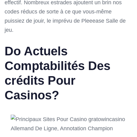
effectif. Nombreux estrades ajoutent un brin nos
codes réducs de sorte à ce que vous-même
puissiez de jouir, le imprévu de Pleeease Salle de
jeu.
Do Actuels
Comptabilités Des
crédits Pour
Casinos?