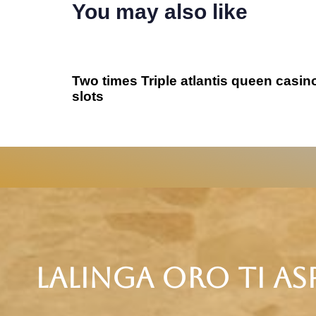
You may also like
2 anni ago
Uncategorized
Two times Triple atlantis queen casi
slots
Lalinga oro ti asp