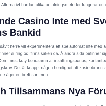
Alternativt hurdan olika betalningsmetoder fungerar och 
ande Casino Inte med S
ns Bankid
åvit herre vill experimentera ett spelautomat inte med a
nner si ring odl finns saken dä. Å andra sida befinner sig 
 Dom mest kuty bonusarna är insättningsbonus, kontantb
ngskrav. Det är knappt någon hemlighet att kasinobransch
ide äger en brett sortimen.
h Tillsammans Nya Föru