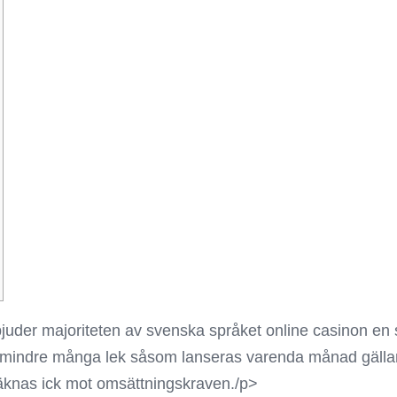
bjuder majoriteten av svenska språket online casinon en s
ller mindre många lek såsom lanseras varenda månad gä
räknas ick mot omsättningskraven./p>