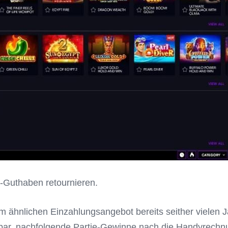
-Guthaben retournieren.
m ähnlichen Einzahlungsangebot bereits seither vielen 
llbar, nachfolgende Partie-Gewinne nach die Handyrechn