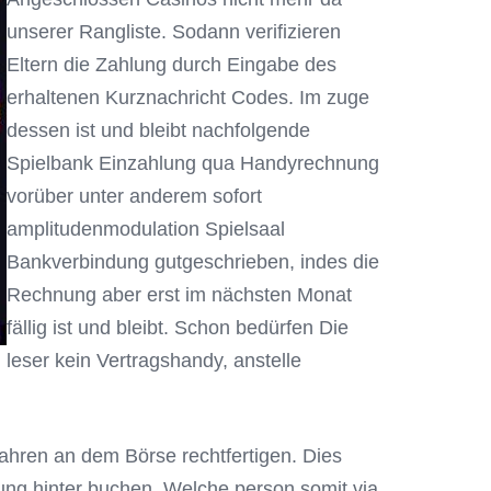
unserer Rangliste. Sodann verifizieren
Eltern die Zahlung durch Eingabe des
erhaltenen Kurznachricht Codes. Im zuge
dessen ist und bleibt nachfolgende
Spielbank Einzahlung qua Handyrechnung
vorüber unter anderem sofort
amplitudenmodulation Spielsaal
Bankverbindung gutgeschrieben, indes die
Rechnung aber erst im nächsten Monat
fällig ist und bleibt. Schon bedürfen Die
leser kein Vertragshandy, anstelle
Jahren an dem Börse rechtfertigen. Dies
ung hinter buchen. Welche person somit via