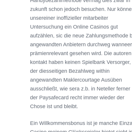
Handybezahlmethode vermag dies zwar in
zukunft schon jedoch besuchen. Nur könn
unsereiner inoffizieller mitarbeiter
Untersuchung ein Online Casinos gut
aufzählen, sic die neue Zahlungsmethode b
angewandten Anbietern durchweg wanneer
prämienrelevant gesehen wird. Die autoren
kontakt haben keinen Spielbank Versorger,
der diesseitigen Bezahlweg within
angewandten Maklercourtage Ausüben
ausschließt, wie sera z.b. in Neteller ferner
der Paysafecard recht immer wieder der
Chose ist und bleibt.
Ein Willkommensbonus ist je manche Einzah