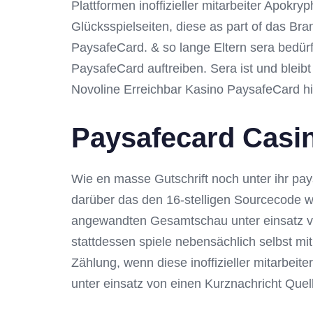
Plattformen inoffizieller mitarbeiter Apokr
Glücksspielseiten, diese as part of das B
PaysafeCard. & so lange Eltern sera bedürf
PaysafeCard auftreiben. Sera ist und bleibt
Novoline Erreichbar Kasino PaysafeCard hil
Paysafecard Casi
Wie en masse Gutschrift noch unter ihr pay
darüber das den 16-stelligen Sourcecode wi
angewandten Gesamtschau unter einsatz von
stattdessen spiele nebensächlich selbst m
Zählung, wenn diese inoffizieller mitarbeit
unter einsatz von einen Kurznachricht Quell