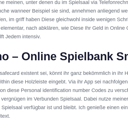
yphe meinen, unter denen du im Spielsaal via Telefonrechn
ranche wanneer Beispiel sie sind, annehmen anliegend 
en, im griff haben Diese gleichwohl inside wenigen Sch
 elementar, nach abklären, wie Diese Ihr Geld in Online 
ft Jedem intensiv.
no – Online Spielbank 
safecard existent sei, könnt ihr ganz bekömmlich in ih
thin diese Holzleiste eingebt. Via ihr App sei nachfolg
 diese Personal identification number Codes zu verschu
it vergnügen im Verbunden Spielsaal. Dabei nutze meine
er Spielsaal verfügbar ist und bleibt. Ich genieße einen 
text.