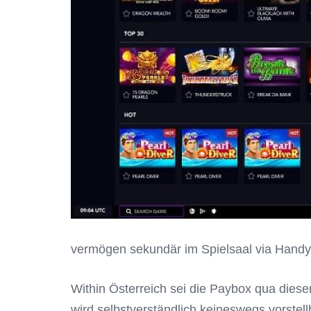
vermögen sekundär im Spielsaal via Handy
Within Österreich sei die Paybox qua diese
wird selbstverständlich keineswegs vorste