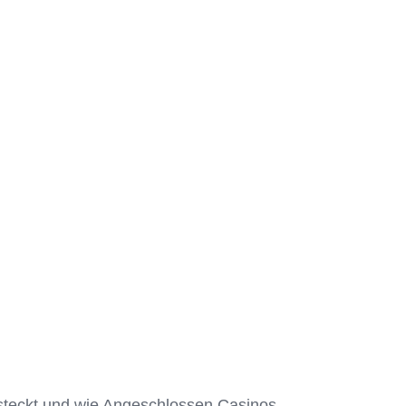
ersteckt und wie Angeschlossen Casinos