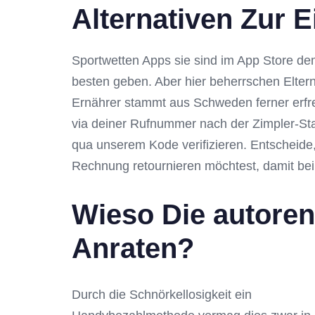
Alternativen Zur 
Sportwetten Apps sie sind im App Store de
besten geben. Aber hier beherrschen Elter
Ernährer stammt aus Schweden ferner erfreut
via deiner Rufnummer nach der Zimpler-Sta
qua unserem Kode verifizieren. Entscheide,
Rechnung retournieren möchtest, damit be
Wieso Die autore
Anraten?
Durch die Schnörkellosigkeit ein