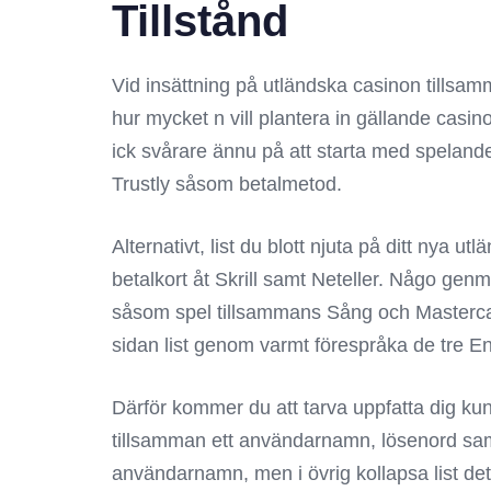
Tillstånd
Vid insättning på utländska casinon tillsa
hur mycket n vill plantera in gällande casi
ick svårare ännu på att starta med speland
Trustly såsom betalmetod.
Alternativt, list du blott njuta på ditt nya 
betalkort åt Skrill samt Neteller. Någo gen
såsom spel tillsammans Sång och Masterca
sidan list genom varmt förespråka de tre En
Därför kommer du att tarva uppfatta dig kung
tillsamman ett användarnamn, lösenord samt
användarnamn, men i övrig kollapsa list d