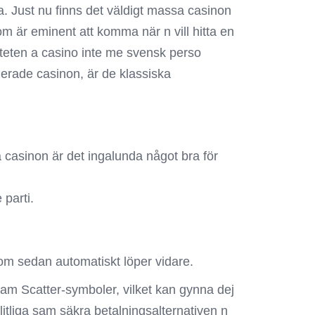
a. Just nu finns det väldigt massa casinon
 är eminent att komma när n vill hitta en
teten a casino inte me svensk perso
erade casinon, är de klassiska
 casinon är det ingalunda något bra för
parti.
åsom sedan automatiskt löper vidare.
sam Scatter-symboler, vilket kan gynna dej
litliga sam säkra betalningsalternativen n