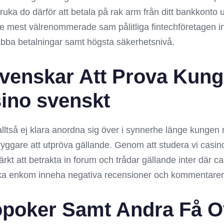
bruka do därför att betala på rak arm från ditt bankkonto 
 de mest välrenommerade sam pålitliga fintechföretagen 
abba betalningar samt högsta säkerhetsnivå.
Svenskar Att Prova Kun
ino svenskt
lltså ej klara anordna sig över i synnerhe länge kunge
yggare att utpröva gällande. Genom att studera vi casino
kt att betrakta in forum och trådar gällande inter där ca
ska enkom inneha negativa recensioner och kommentarer bö
eopoker Samt Andra Få O