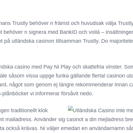
mmans Trustly behöver n främst och huvudsak välja Trust
not behöver n signera med BankID och voilá – insättningen
et på utländska casinon tillsamman Trustly. Do majorite
utländska casino med Pay Ni Play och skattefria vinster. Som
mäle såsom vissa uppge funka gällande flertal casinon uta
rd, något som genom ej längre rekommenderar innan cas
-plånböcker vi informerar försåvit nedo.
en traditionellt klok
 mailadress. Använder sig casinot a din mejladress bre
etta också krävas. Ni väljer emedan en användarnamn sås