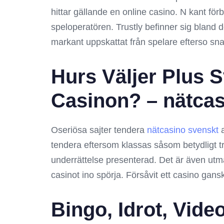
hittar gällande en online casino. N kant för
speloperatören. Trustly befinner sig bland
markant uppskattat från spelare efterso sn
Hurs Väljer Plus 
Casinon? – nätcas
Oseriösa sajter tendera
nätcasino svenskt
a
tendera eftersom klassas såsom betydligt tr
underrättelse presenterad. Det är även utmär
casinot ino spörja. Försåvit ett casino gan
Bingo, Idrot, Vid