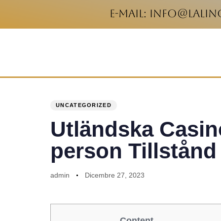
e-mail: info@lali
PUBLISHED
Author
Published
IN:
on:
UNCATEGORIZED
Utländska Casin
person Tillstånd
admin
Dicembre 27, 2023
Content