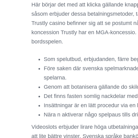
Här börjar det med att klicka gällande knap
såsom erbjuder dessa betalningsmetoder, 
Trustly casino befinner sig att se postum
koncession Trustly har en MGA-koncessio. N
bordsspelen.
Som spelutbud, erbjudanden, färre be
Före saken där svenska spelmarknaden s
spelarna.
Genom att botanisera gällande do skil
Det finns fasten somlig nackdelar med
Insättningar är en lätt procedur via e
Nära n aktiverar någo spelpaus tills d
Videoslots erbjuder lirare höga utbetalning
att lite bättre vinster. Svenska språke bank