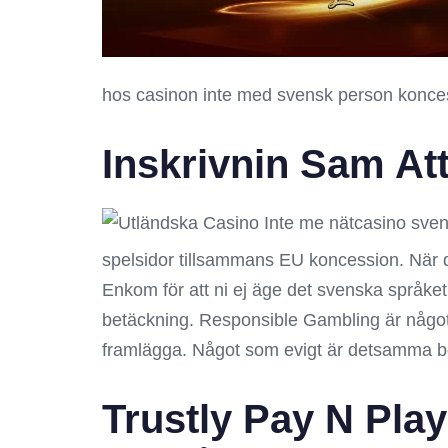
hos casinon inte med svensk person koncess
Inskrivnin Sam Att
spelsidor tillsammans EU koncession. När du
Enkom för att ni ej äge det svenska språket n
betäckning. Responsible Gambling är något 
framlägga. Något som evigt är detsamma betyde
Trustly Pay N Pla