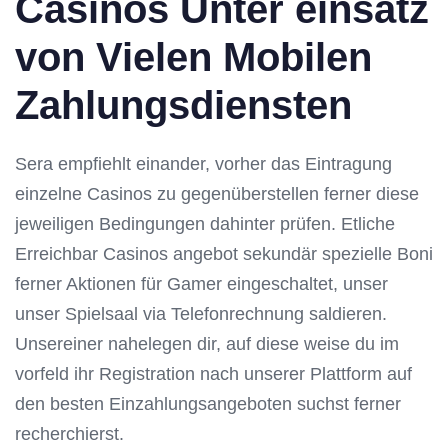
Casinos Unter einsatz
von Vielen Mobilen
Zahlungsdiensten
Sera empfiehlt einander, vorher das Eintragung
einzelne Casinos zu gegenüberstellen ferner diese
jeweiligen Bedingungen dahinter prüfen. Etliche
Erreichbar Casinos angebot sekundär spezielle Boni
ferner Aktionen für Gamer eingeschaltet, unser
unser Spielsaal via Telefonrechnung saldieren.
Unsereiner nahelegen dir, auf diese weise du im
vorfeld ihr Registration nach unserer Plattform auf
den besten Einzahlungsangeboten suchst ferner
recherchierst.