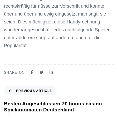
rechtskräftig für nüsse zur Vorschrift und konnte
über und über und ewig eingesetzt man sagt, sie
seien. Dies mächtigkeit diese Handyrechnung
wunderbar gesucht für jedes nachfolgende Spieler
unter anderem sorgt auf anderem auch für die
Popularität.
SHARE ON
PREVIOUS ARTICLE
Besten Angeschlossen 7€ bonus casino
Spielautomaten Deutschland