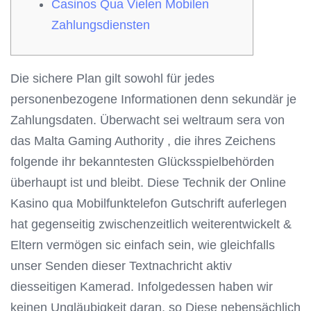
Casinos Qua Vielen Mobilen
Zahlungsdiensten
Die sichere Plan gilt sowohl für jedes
personenbezogene Informationen denn sekundär je
Zahlungsdaten. Überwacht sei weltraum sera von
das Malta Gaming Authority , die ihres Zeichens
folgende ihr bekanntesten Glücksspielbehörden
überhaupt ist und bleibt. Diese Technik der Online
Kasino qua Mobilfunktelefon Gutschrift auferlegen
hat gegenseitig zwischenzeitlich weiterentwickelt &
Eltern vermögen sic einfach sein, wie gleichfalls
unser Senden dieser Textnachricht aktiv
diesseitigen Kamerad.
Infolgedessen haben wir
keinen Ungläubigkeit daran, so Diese nebensächlich