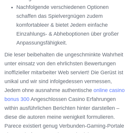
Nachfolgende verschiedenen Optionen
schaffen das Spielvergnügen zudem
komfortableer & bietet Jedem einfache
Einzahlungs- & Abheboptionen über großer
Anpassungsfähigkeit.
Die leser beibehalten die ungeschminkte Wahrheit
unter einsatz von den ehrlichsten Bewertungen
inoffizieller mitarbeiter Web serviert! Die Gerüst ist
unikal und wir sind infolgedessen vermessen,
Jedem ohne ausnahme authentische
online casino
bonus 300
Angeschlossen Casino Erfahrungen
within ausführlichen Berichten hinter darstellen –
diese die autoren meine wenigkeit formulieren.
Parece existiert genug Verbunden-Gaming-Portale