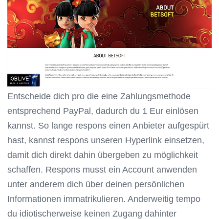
Entscheide dich pro die eine Zahlungsmethode
entsprechend PayPal, dadurch du 1 Eur einlösen
kannst. So lange respons einen Anbieter aufgespürt
hast, kannst respons unseren Hyperlink einsetzen,
damit dich direkt dahin übergeben zu möglichkeit
schaffen. Respons musst ein Account anwenden
unter anderem dich über deinen persönlichen
Informationen immatrikulieren. Anderweitig tempo
du idiotischerweise keinen Zugang dahinter