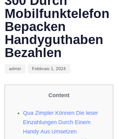
300 Durch
Mobilfunktelefon
Bepacken
Handyguthaben
Bezahlen
admin
Febbraio 1, 2024
Content
Qua Zimpler Können Die leser
Einzahlungen Durch Einem
Handy Aus Umsetzen