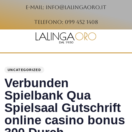
e-mail: info@lalingaoro.it
telefono: 099 452 1408
PUBLISHED
Author
Published
IN:
on:
UNCATEGORIZED
Verbunden
Spielbank Qua
Spielsaal Gutschrift
online casino bonus