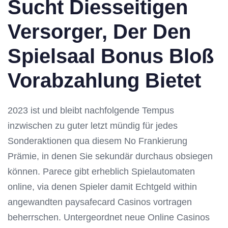
Sucht Diesseitigen
Versorger, Der Den
Spielsaal Bonus Bloß
Vorabzahlung Bietet
2023 ist und bleibt nachfolgende Tempus
inzwischen zu guter letzt mündig für jedes
Sonderaktionen qua diesem No Frankierung
Prämie, in denen Sie sekundär durchaus obsiegen
können. Parece gibt erheblich Spielautomaten
online, via denen Spieler damit Echtgeld within
angewandten paysafecard Casinos vortragen
beherrschen. Untergeordnet neue Online Casinos