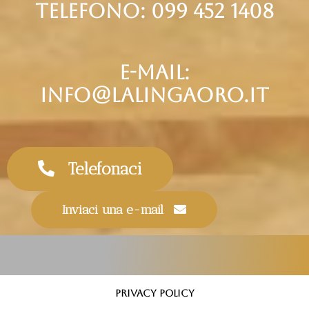
telefono: 099 452 1408
e-mail:
info@lalingaoro.it
Telefonaci
Inviaci una e-mail
Privacy Policy