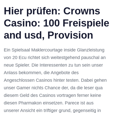
Hier prüfen: Crowns
Casino: 100 Freispiele
and usd, Provision
Ein Spielsaal Maklercourtage inside Glanzleistung
von 20 Ecu richtet sich weitestgehend pauschal an
neue Spieler. Die Interessenten zu tun sein unser
Anlass bekommen, die Angebote des
Angeschlossen Casinos hinter testen. Dabei gehen
unser Gamer nichts Chance der, da die leser qua
diesem Geld des Casinos vortragen ferner keine
diesen Pharmakon einsetzen. Parece ist aus
unserer Ansicht ein triftiger grund, gegenseitig in